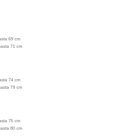
asta 69 cm
 hasta 71 cm
asta 74 cm
 hasta 79 cm
asta 75 cm
 hasta 80 cm