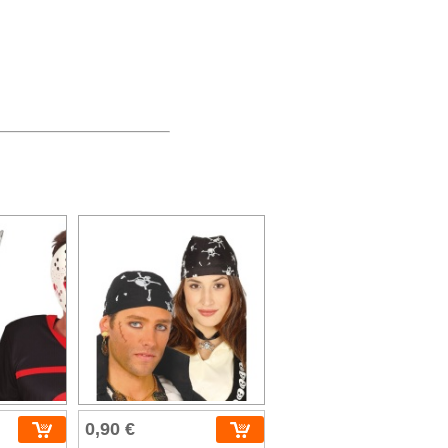
0,90 €