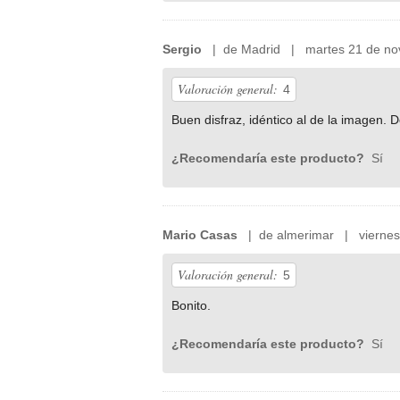
Sergio
| de Madrid | martes 21 de no
Valoración general:
4
Buen disfraz, idéntico al de la imagen. 
¿Recomendaría este producto?
Sí
Mario Casas
| de almerimar | viernes 
Valoración general:
5
Bonito.
¿Recomendaría este producto?
Sí