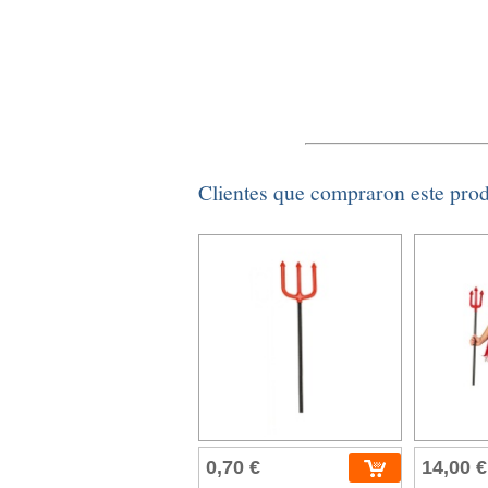
Clientes que compraron este pro
0,70 €
14,00 €