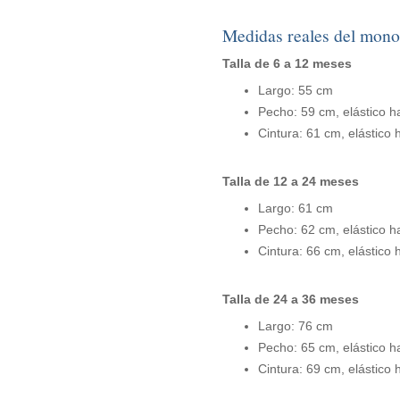
Medidas reales del mono
Talla de 6 a 12 meses
Largo: 55 cm
Pecho: 59 cm, elástico h
Cintura: 61 cm, elástico
Talla de 12 a 24 meses
Largo: 61 cm
Pecho: 62 cm, elástico h
Cintura: 66 cm, elástico
Talla de 24 a 36 meses
Largo: 76 cm
Pecho: 65 cm, elástico h
Cintura: 69 cm, elástico