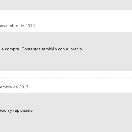
noviembre de 2019
la compra. Contentos también con el precio.
iembre de 2017
ción y rapidísimo