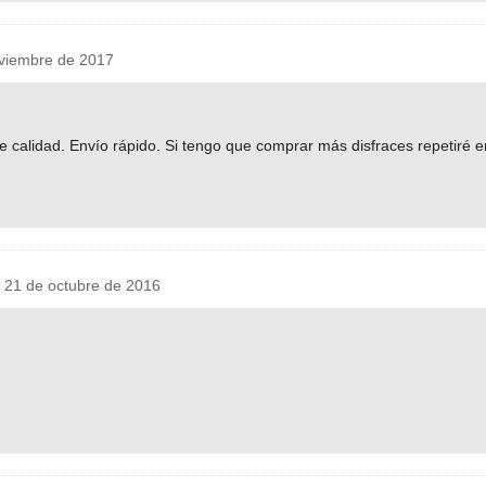
viembre de 2017
De calidad. Envío rápido. Si tengo que comprar más disfraces repetiré e
21 de octubre de 2016