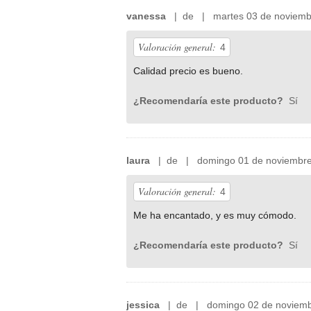
vanessa
| de | martes 03 de noviemb
Valoración general:
4
Calidad precio es bueno.
¿Recomendaría este producto?
Sí
laura
| de | domingo 01 de noviembre
Valoración general:
4
Me ha encantado, y es muy cómodo.
¿Recomendaría este producto?
Sí
jessica
| de | domingo 02 de noviemb