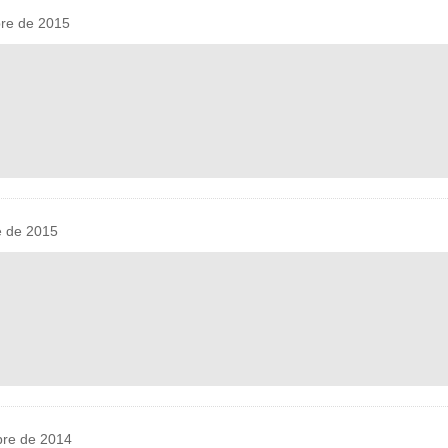
re de 2015
 de 2015
re de 2014