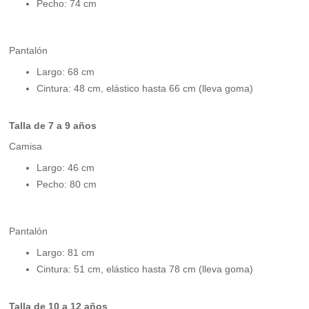
Pecho: 74 cm
Pantalón
Largo: 68 cm
Cintura: 48 cm, elástico hasta 66 cm (lleva goma)
Talla de 7 a 9 años
Camisa
Largo: 46 cm
Pecho: 80 cm
Pantalón
Largo: 81 cm
Cintura: 51 cm, elástico hasta 78 cm (lleva goma)
Talla de 10 a 12 años