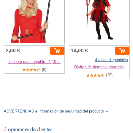
2,60 €
14,00 €
4 tallas disponibles
Tridente desmontable - 1,10 m
Disfraz de demonia para niña
(8)
(26)
ADVERTENCIAS e información de seguridad del producto
2
opiniones de clientes