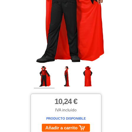
10,24 €
IVA incluído
PRODUCTO DISPONIBLE
Añadir a carrito