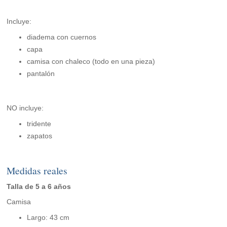
Incluye:
diadema con cuernos
capa
camisa con chaleco (todo en una pieza)
pantalón
NO incluye:
tridente
zapatos
Medidas reales
Talla de 5 a 6 años
Camisa
Largo: 43 cm