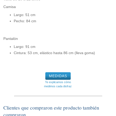
Camisa
Largo: 51 cm
Pecho: 84 cm
Pantalón
Largo: 91 cm
Cintura: 53 cm, elástico hasta 86 cm (lleva goma)
MEDIDAS
Te explicamos cómo
medimos cada disfraz
Clientes que compraron este producto también
compraron