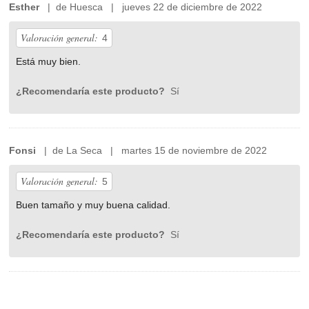
Esther
| de Huesca | jueves 22 de diciembre de 2022
Valoración general:
4
Está muy bien.
¿Recomendaría este producto?
Sí
Fonsi
| de La Seca | martes 15 de noviembre de 2022
Valoración general:
5
Buen tamaño y muy buena calidad.
¿Recomendaría este producto?
Sí