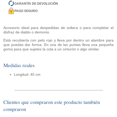
GARANTÍA DE DEVOLUCIÓN
PAGO SEGURO
Accesorio ideal para despedidas de soltera o para completar el
disfraz de diablo o demonio.
Está recubierta con pelo rojo y lleva por dentro un alambre para
que puedas dar forma. En una de las puntas lleva una pequeña
goma para que sujetes la cola a un cinturón o algo similar.
Medidas reales
Longitud: 45 cm
Clientes que compraron este producto también
compraron