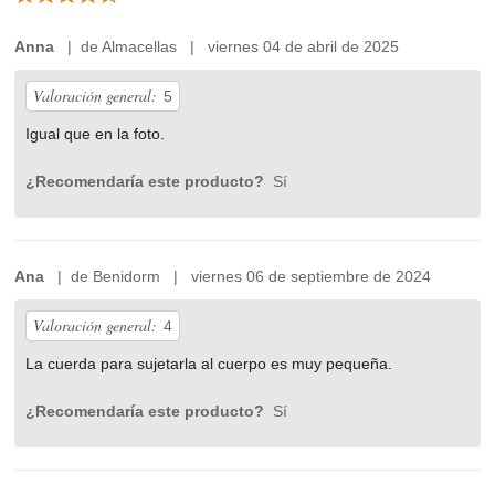
Anna
| de Almacellas | viernes 04 de abril de 2025
Valoración general:
5
Igual que en la foto.
¿Recomendaría este producto?
Sí
Ana
| de Benidorm | viernes 06 de septiembre de 2024
Valoración general:
4
La cuerda para sujetarla al cuerpo es muy pequeña.
¿Recomendaría este producto?
Sí