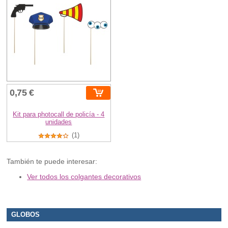
0,75 €
Kit para photocall de policía - 4
unidades
(1)
También te puede interesar:
Ver todos los colgantes decorativos
GLOBOS