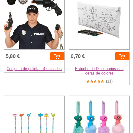
5,80 €
0,70 €
Conjunto de policía - 4 unidades
Estuche de Dinosaurios con
ceras de colores
(11)