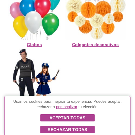
Globos
Colgantes decorativos
Usamos cookies para mejorar tu experiencia. Puedes aceptar,
rechazar o
personalizar
tu elección.
Disfraces de policía
ACEPTAR TODAS
RECHAZAR TODAS