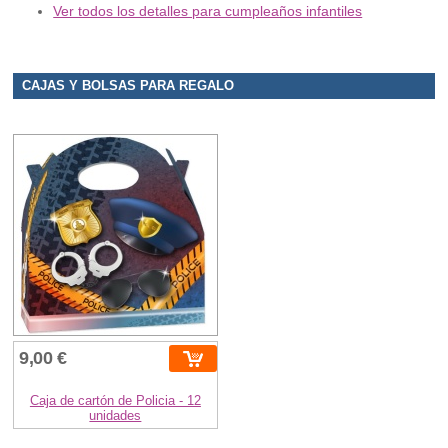
Ver todos los detalles para cumpleaños infantiles
CAJAS Y BOLSAS PARA REGALO
9,00 €
Caja de cartón de Policia - 12
unidades