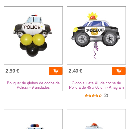
2,50 €
2,40 €
Bouquet de globos de coche de
Globo silueta XL de coche de
Policía - 9 unidades
Policía de 45 x 60 cm - Anagram
(2)