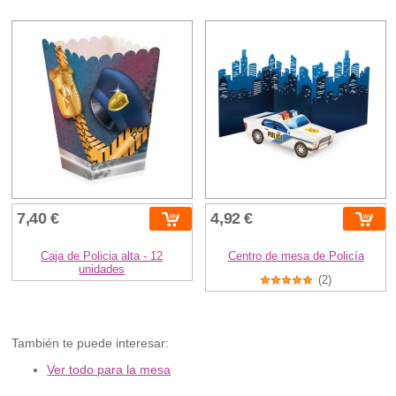
7,40 €
4,92 €
Caja de Policia alta - 12
Centro de mesa de Policía
unidades
(2)
También te puede interesar:
Ver todo para la mesa