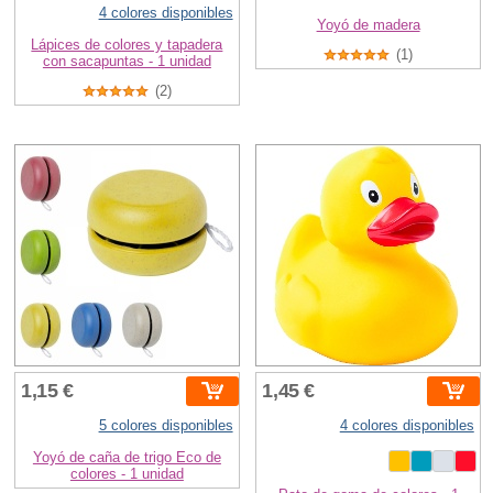
4 colores disponibles
Yoyó de madera
Lápices de colores y tapadera
(1)
con sacapuntas - 1 unidad
(2)
1,15 €
1,45 €
5 colores disponibles
4 colores disponibles
Yoyó de caña de trigo Eco de
colores - 1 unidad