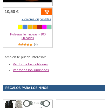
10,50 €
7 colores disponibles
Pulseras luminosas - 100
unidades
(4)
También te puede interesar:
Ver todos los cotillones
Ver todos los luminosos
REGALOS PARA LOS NIÑOS