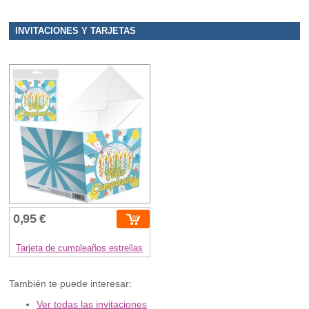
INVITACIONES Y TARJETAS
0,95 €
Tarjeta de cumpleaños estrellas
También te puede interesar:
Ver todas las invitaciones