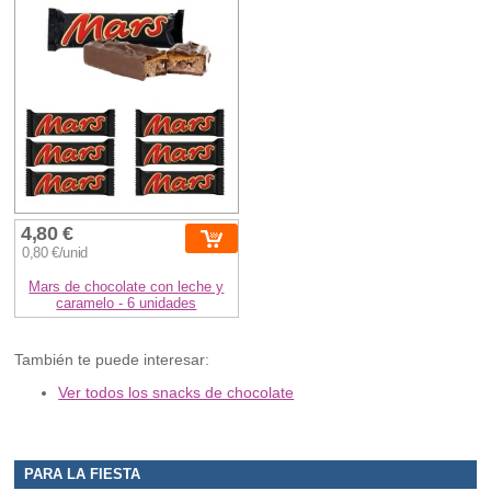
4,80 €
0,80 €/unid
Mars de chocolate con leche y
caramelo - 6 unidades
También te puede interesar:
Ver todos los snacks de chocolate
PARA LA FIESTA