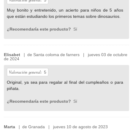
5
Muy bonito y entretenido, un acierto para niños de 5 años
que están estudiando los primeros temas sobre dinosaurios.
¿Recomendaría este producto?
Sí
Elisabet
| de Santa coloma de farners | jueves 03 de octubre
de 2024
Valoración general:
5
Original, ya sea para regalar al final del cumpleaños o para
piñata.
¿Recomendaría este producto?
Sí
Marta
| de Granada | jueves 10 de agosto de 2023