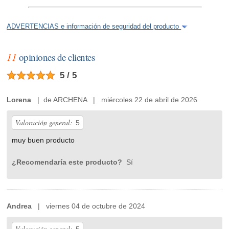
ADVERTENCIAS e información de seguridad del producto
11
opiniones de clientes
5 / 5
Lorena
| de ARCHENA | miércoles 22 de abril de 2026
Valoración general:
5
muy buen producto
¿Recomendaría este producto?
Sí
Andrea
| viernes 04 de octubre de 2024
Valoración general: