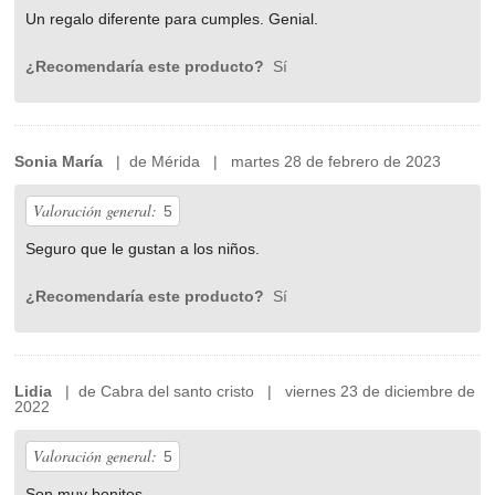
Un regalo diferente para cumples. Genial.
¿Recomendaría este producto?
Sí
Sonia María
| de Mérida | martes 28 de febrero de 2023
Valoración general:
5
Seguro que le gustan a los niños.
¿Recomendaría este producto?
Sí
Lidia
| de Cabra del santo cristo | viernes 23 de diciembre de
2022
Valoración general:
5
Son muy bonitos.