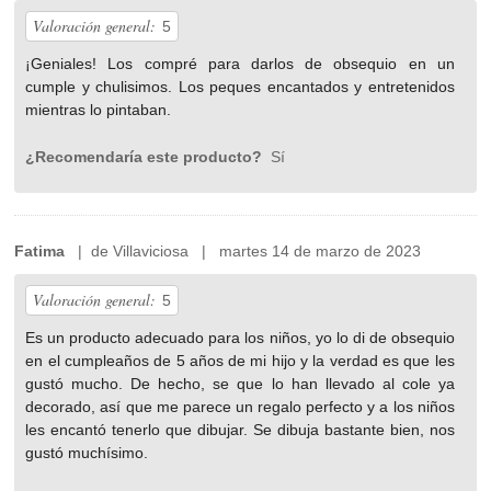
Valoración general:
5
¡Geniales! Los compré para darlos de obsequio en un
cumple y chulisimos. Los peques encantados y entretenidos
mientras lo pintaban.
¿Recomendaría este producto?
Sí
Fatima
| de Villaviciosa | martes 14 de marzo de 2023
Valoración general:
5
Es un producto adecuado para los niños, yo lo di de obsequio
en el cumpleaños de 5 años de mi hijo y la verdad es que les
gustó mucho. De hecho, se que lo han llevado al cole ya
decorado, así que me parece un regalo perfecto y a los niños
les encantó tenerlo que dibujar. Se dibuja bastante bien, nos
gustó muchísimo.