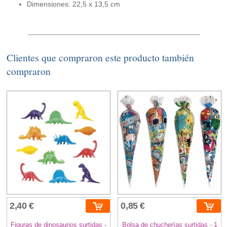
Dimensiones: 22,5 x 13,5 cm
Clientes que compraron este producto también
compraron
2,40 €
0,85 €
Figuras de dinosaurios surtidas -
Bolsa de chucherías surtidas - 1