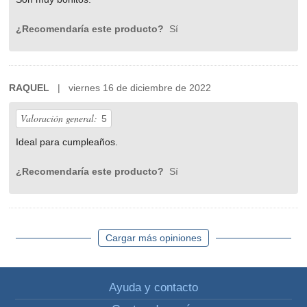
¿Recomendaría este producto?
Sí
RAQUEL
| viernes 16 de diciembre de 2022
Valoración general:
5
Ideal para cumpleaños.
¿Recomendaría este producto?
Sí
Cargar más opiniones
Ayuda y contacto