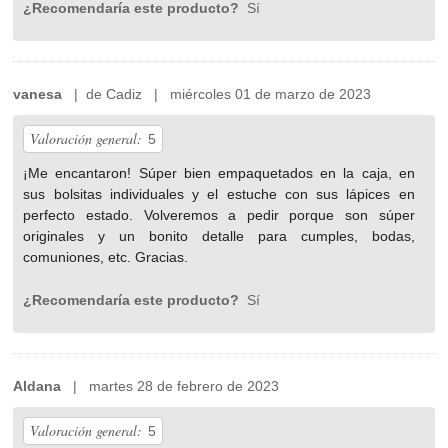
¿Recomendaría este producto?
Sí
vanesa
| de Cadiz | miércoles 01 de marzo de 2023
Valoración general:
5
¡Me encantaron! Súper bien empaquetados en la caja, en
sus bolsitas individuales y el estuche con sus lápices en
perfecto estado. Volveremos a pedir porque son súper
originales y un bonito detalle para cumples, bodas,
comuniones, etc. Gracias.
¿Recomendaría este producto?
Sí
Aldana
| martes 28 de febrero de 2023
Valoración general:
5