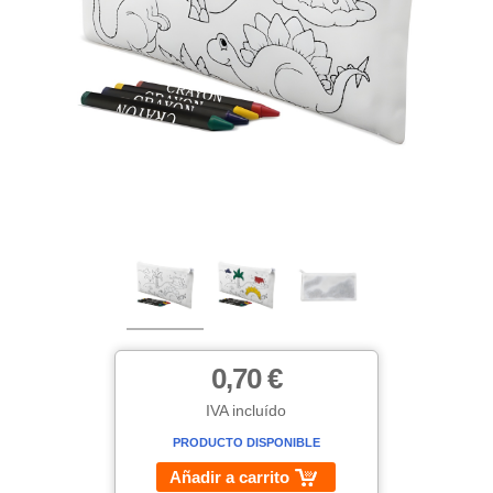
0,70 €
IVA incluído
PRODUCTO DISPONIBLE
Añadir a carrito