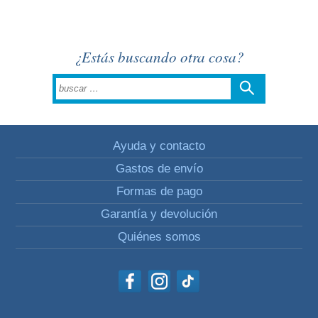
¿Estás buscando otra cosa?
Ayuda y contacto
Gastos de envío
Formas de pago
Garantía y devolución
Quiénes somos