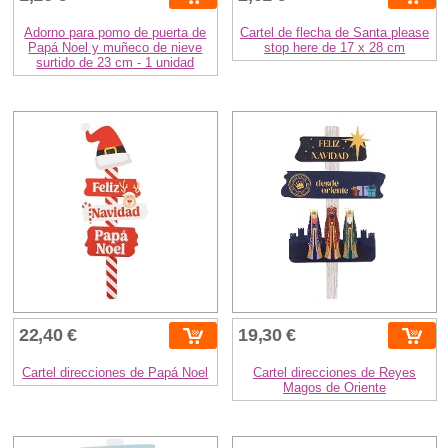
Adorno para pomo de puerta de
Cartel de flecha de Santa please
Papá Noel y muñeco de nieve
stop here de 17 x 28 cm
surtido de 23 cm - 1 unidad
22,40 €
19,30 €
Cartel direcciones de Papá Noel
Cartel direcciones de Reyes
Magos de Oriente