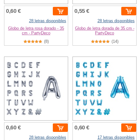
0,60 €
0,55 €
28 letras disponibles
28 letras disponibles
Globo de letra rosa dorado - 35
Globo de letra dorada de 35 cm -
cm - PartyDeco
PartyDeco
(8)
(14)
0,60 €
0,60 €
28 letras disponibles
17 letras disponibles