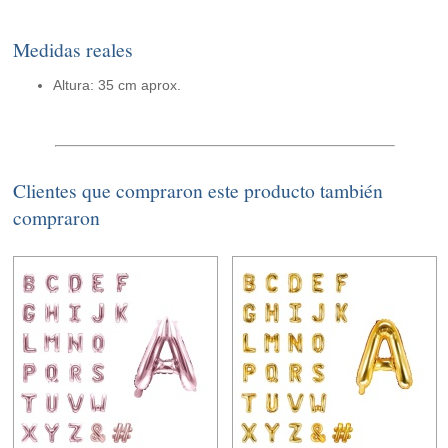
Medidas reales
Altura: 35 cm aprox.
Clientes que compraron este producto también
compraron