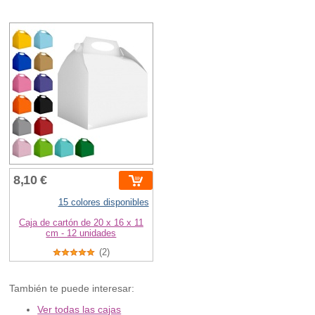
8,10 €
15 colores disponibles
Caja de cartón de 20 x 16 x 11
cm - 12 unidades
(2)
También te puede interesar:
Ver todas las cajas