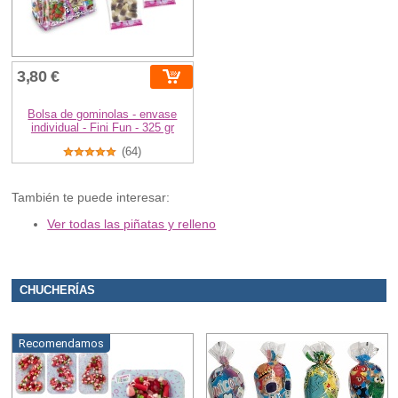
3,80 €
Bolsa de gominolas - envase
individual - Fini Fun - 325 gr
(64)
También te puede interesar:
Ver todas las piñatas y relleno
CHUCHERÍAS
Recomendamos