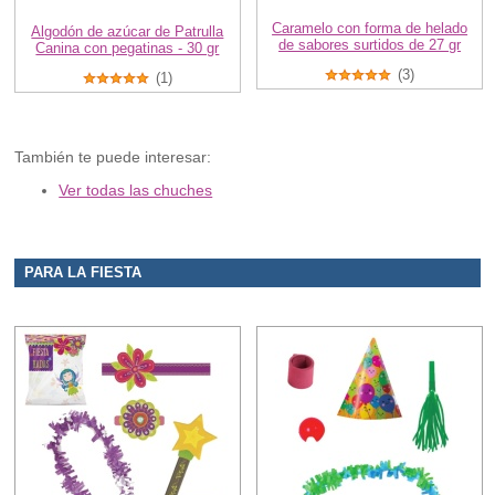
Caramelo con forma de helado
Algodón de azúcar de Patrulla
de sabores surtidos de 27 gr
Canina con pegatinas - 30 gr
(3)
(1)
También te puede interesar:
Ver todas las chuches
PARA LA FIESTA