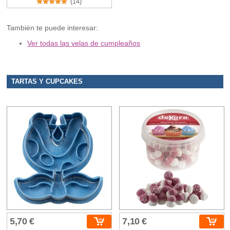
(14)
También te puede interesar:
Ver todas las velas de cumpleaños
TARTAS Y CUPCAKES
5,70 €
7,10 €