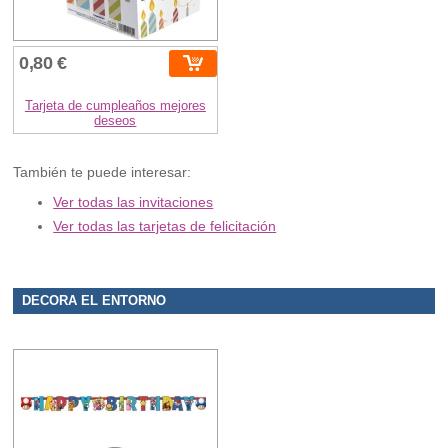
0,80 €
Tarjeta de cumpleaños mejores
deseos
También te puede interesar:
Ver todas las invitaciones
Ver todas las tarjetas de felicitación
DECORA EL ENTORNO