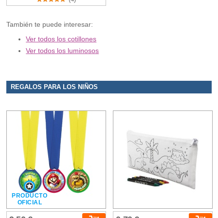
También te puede interesar:
Ver todos los cotillones
Ver todos los luminosos
REGALOS PARA LOS NIÑOS
PRODUCTO
OFICIAL