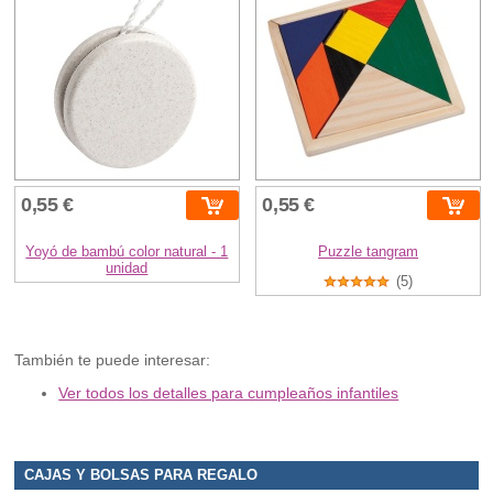
0,55 €
0,55 €
Yoyó de bambú color natural - 1
Puzzle tangram
unidad
(5)
También te puede interesar:
Ver todos los detalles para cumpleaños infantiles
CAJAS Y BOLSAS PARA REGALO