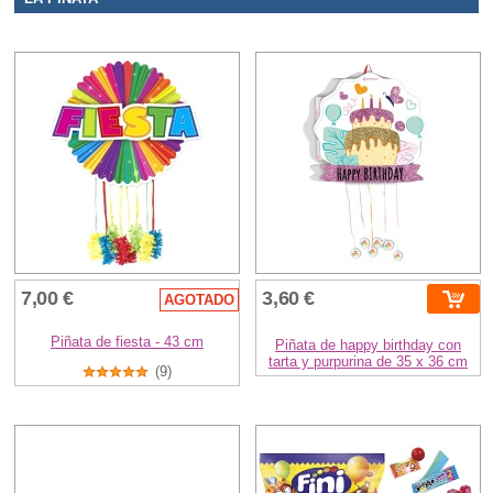
7,00 €
3,60 €
AGOTADO
Piñata de fiesta - 43 cm
Piñata de happy birthday con
tarta y purpurina de 35 x 36 cm
(9)