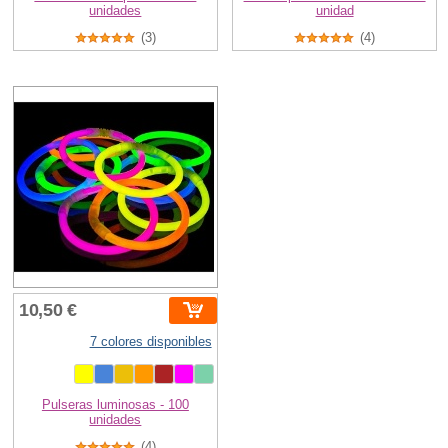
unidades
unidad
(3)
(4)
10,50 €
7 colores disponibles
Pulseras luminosas - 100
unidades
(4)