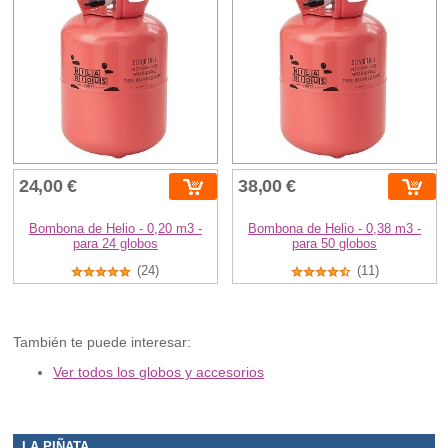
24,00 €
38,00 €
Bombona de Helio - 0,20 m3 -
Bombona de Helio - 0,38 m3 -
para 24 globos
para 50 globos
(24)
(11)
También te puede interesar:
Ver todos los globos y accesorios
LA PIÑATA