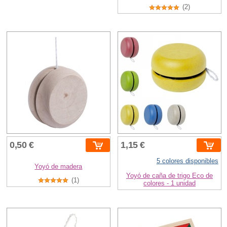
(2)
0,50 €
1,15 €
5 colores disponibles
Yoyó de madera
Yoyó de caña de trigo Eco de
(1)
colores - 1 unidad