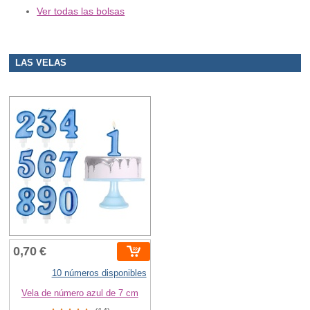
Ver todas las bolsas
LAS VELAS
0,70 €
10 números disponibles
Vela de número azul de 7 cm