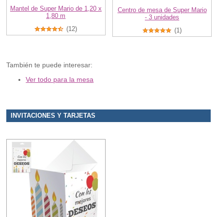
Mantel de Super Mario de 1,20 x
Centro de mesa de Super Mario
1,80 m
- 3 unidades
(12)
(1)
También te puede interesar:
Ver todo para la mesa
INVITACIONES Y TARJETAS