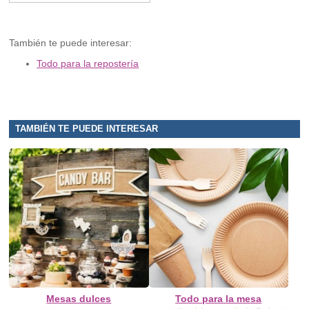
También te puede interesar:
Todo para la repostería
TAMBIÉN TE PUEDE INTERESAR
Mesas dulces
Todo para la mesa