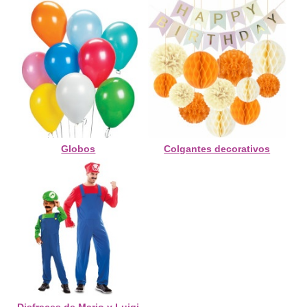
Globos
Colgantes decorativos