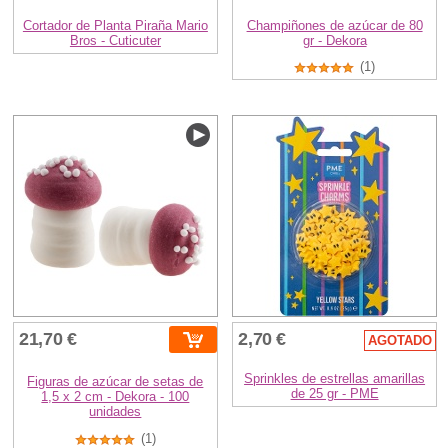
Cortador de Planta Piraña Mario
Champiñones de azúcar de 80
Bros - Cuticuter
gr - Dekora
(1)
21,70 €
2,70 €
AGOTADO
Sprinkles de estrellas amarillas
Figuras de azúcar de setas de
de 25 gr - PME
1,5 x 2 cm - Dekora - 100
unidades
(1)