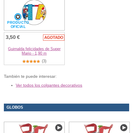
PRODUCTO
OFICIAL
3,50 €
AGOTADO
Guirnalda felicidades de Super
Mario - 1,90 m
(3)
También te puede interesar:
Ver todos los colgantes decorativos
GLOBOS