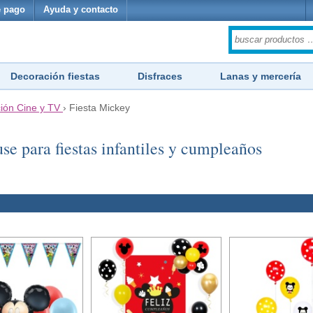
 pago
Ayuda y contacto
Decoración fiestas
Disfraces
Lanas y mercería
ión Cine y TV
›
Fiesta Mickey
 para fiestas infantiles y cumpleaños