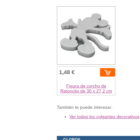
1,48 €
Figura de corcho de
Ratoncito de 30 x 27,2 cm
También te puede interesar:
Ver todos los colgantes decorativos
GLOBOS