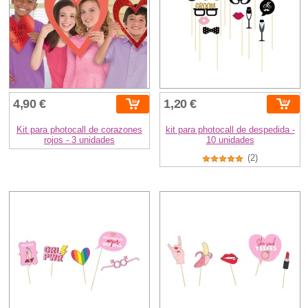
4,90 €
1,20 €
Kit para photocall de corazones
kit para photocall de despedida -
rojos - 3 unidades
10 unidades
(2)