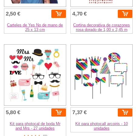
2,50 €
4,70 €
Carteles de Yes No de mano de
Cortina decorativa de corazones
25 x 13 cm
rosa dorado de 1,00 x 2,45 m
5,80 €
7,37 €
Kit para photocal de boda Mr
Kit para photocall arcoiris - 10
and Mrs - 27 unidades
unidades