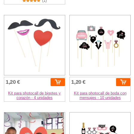
(1)
1,20 €
1,20 €
Kit para photocall de bigotes y
Kit para photocall de boda con
corazón - 4 unidades
mensajes - 10 unidades