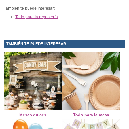
También te puede interesar:
Todo para la repostería
TAMBIÉN TE PUEDE INTERESAR
Mesas dulces
Todo para la mesa