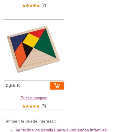
(2)
0,55 €
Puzzle tangram
(5)
También te puede interesar:
Ver todos los detalles para cumpleaños infantiles