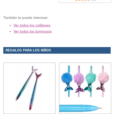
También te puede interesar:
Ver todos los cotillones
Ver todos los luminosos
REGALOS PARA LOS NIÑOS