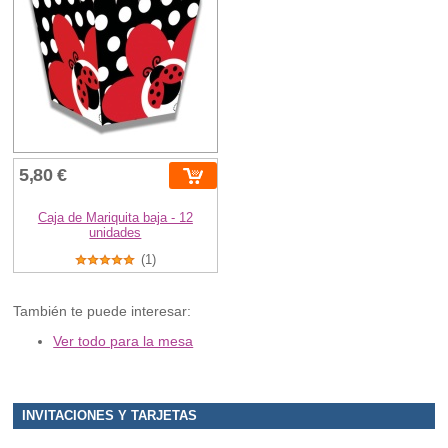
5,80 €
Caja de Mariquita baja - 12
unidades
(1)
También te puede interesar:
Ver todo para la mesa
INVITACIONES Y TARJETAS