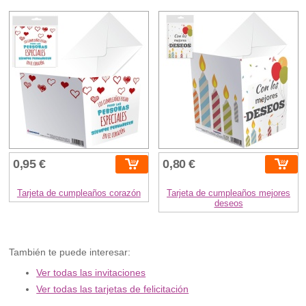
0,95 €
0,80 €
Tarjeta de cumpleaños corazón
Tarjeta de cumpleaños mejores
deseos
También te puede interesar:
Ver todas las invitaciones
Ver todas las tarjetas de felicitación