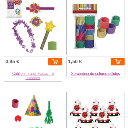
0,95 €
1,50 €
Cotillon infantil Hadas - 5
Serpentina de colores sólidos
unidades