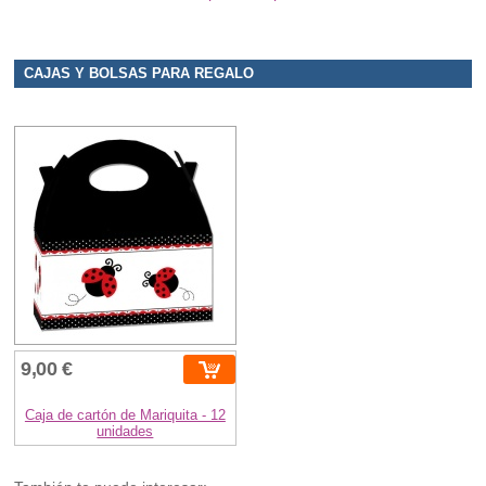
CAJAS Y BOLSAS PARA REGALO
9,00 €
Caja de cartón de Mariquita - 12
unidades