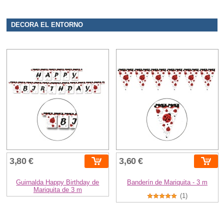
DECORA EL ENTORNO
3,80 €
3,60 €
Guirnalda Happy Birthday de
Banderín de Mariquita - 3 m
Mariquita de 3 m
(1)