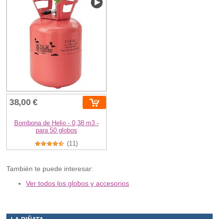
38,00 €
Bombona de Helio - 0,38 m3 -
para 50 globos
(11)
También te puede interesar:
Ver todos los globos y accesorios