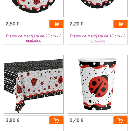
2,50 €
2,20 €
Platos de Mariquita de 23 cm - 8
Platos de Mariquita de 18 cm - 8
unidades
unidades
3,80 €
2,40 €