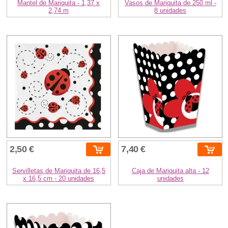
Mantel de Mariquita - 1,37 x
Vasos de Mariquita de 250 ml -
2,74 m
8 unidades
2,50 €
7,40 €
Servilletas de Mariquita de 16,5
Caja de Mariquita alta - 12
x 16,5 cm - 20 unidades
unidades