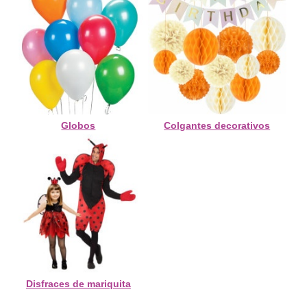
Globos
Colgantes decorativos
Disfraces de mariquita