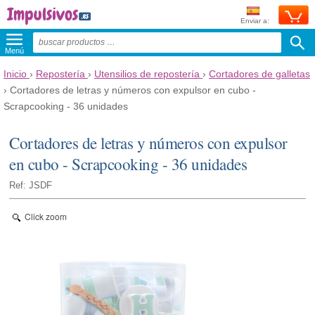
Enviar a:
Menú
Inicio
›
Repostería
›
Utensilios de repostería
›
Cortadores de galletas
›
Cortadores de letras y números con expulsor en cubo -
Scrapcooking - 36 unidades
Cortadores de letras y números con expulsor
en cubo - Scrapcooking - 36 unidades
Ref: JSDF
Click zoom