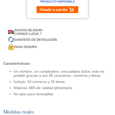
PRODUCTO DISPONIBLE
Añadir a carrito
GASTOS DE ENVÍO
CUÁNDO LLEGA ?
GARANTÍA DE DEVOLUCIÓN
PAGO SEGURO
Características:
Un nombre, un cumpleaños, una palabra dulce, todo es
posible gracias a sus 36 caracteres: números y letras
Incluye: 10 números y 26 letras
Material: ABS de calidad alimentaria
No apto para lavavajillas
Medidas reales