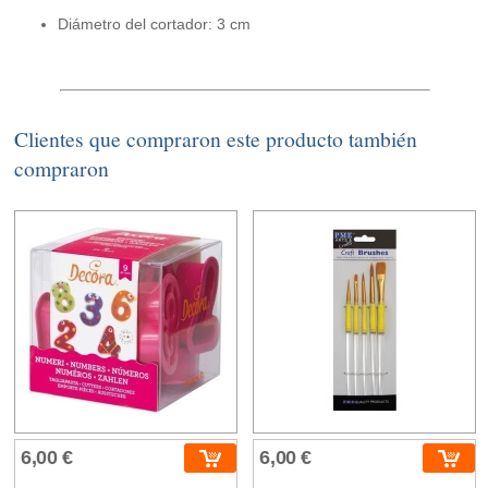
Diámetro del cortador: 3 cm
Clientes que compraron este producto también
compraron
6,00 €
6,00 €