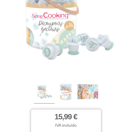
15,99 €
IVA incluído