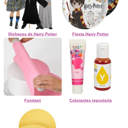
Disfraces de Harry Potter
Fiesta Harry Potter
Fondant
Colorantes repostería