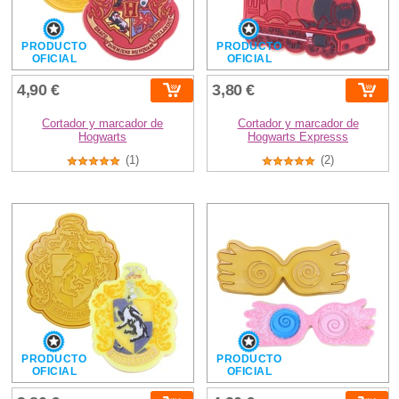
PRODUCTO
PRODUCTO
OFICIAL
OFICIAL
4,90 €
3,80 €
Cortador y marcador de
Cortador y marcador de
Hogwarts
Hogwarts Expresss
(1)
(2)
PRODUCTO
PRODUCTO
OFICIAL
OFICIAL