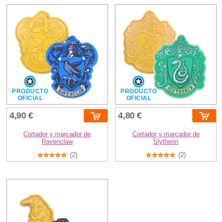
PRODUCTO
PRODUCTO
OFICIAL
OFICIAL
4,90 €
4,80 €
Cortador y marcador de
Cortador y marcador de
Ravenclaw
Slytherin
(2)
(2)