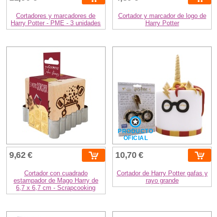
Cortadores y marcadores de
Cortador y marcador de logo de
Harry Potter - PME - 3 unidades
Harry Potter
PRODUCTO
OFICIAL
9,62 €
10,70 €
Cortador con cuadrado
Cortador de Harry Potter gafas y
estampador de Mago Harry de
rayo grande
6,7 x 6,7 cm - Scrapcooking