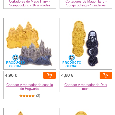
Cortadores de Mago Harry -
Cortadores de Mago Harry -
Scrapcooking - 16 unidades
Scrapcooking - 4 unidades
PRODUCTO
PRODUCTO
OFICIAL
OFICIAL
4,90 €
4,80 €
Cortador y marcador de castillo
Cortador y marcador de Dark
de Hogwarts
mark
(2)