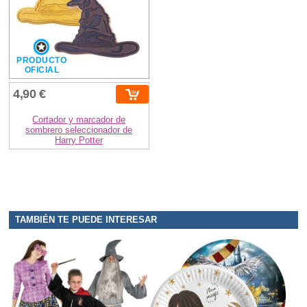
PRODUCTO
OFICIAL
4,90 €
Cortador y marcador de
sombrero seleccionador de
Harry Potter
TAMBIÉN TE PUEDE INTERESAR