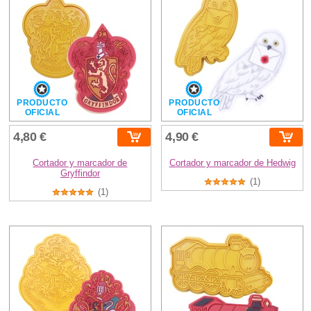
PRODUCTO
PRODUCTO
OFICIAL
OFICIAL
4,80 €
4,90 €
Cortador y marcador de
Cortador y marcador de Hedwig
Gryffindor
(1)
(1)