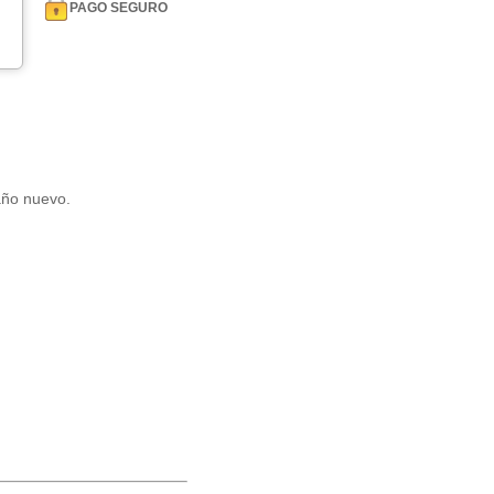
PAGO SEGURO
año nuevo.