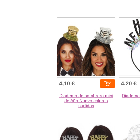
4,10 €
4,20 €
Diadema de sombrero mini
Diadema
de Año Nuevo colores
surtidos