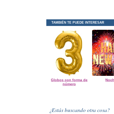
TAMBIÉN TE PUEDE INTERESAR
Globos con forma de
Noch
número
¿Estás buscando otra cosa?