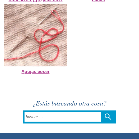
Agujas coser
¿Estás buscando otra cosa?