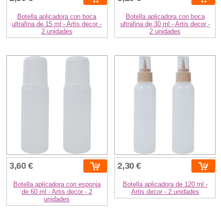
Botella aplicadora con boca
Botella aplicadora con boca
ultrafina de 15 ml - Artis decor -
ultrafina de 30 ml - Artis decor -
2 unidades
2 unidades
3,60 €
2,30 €
Botella aplicadora con esponja
Botella aplicadora de 120 ml -
de 60 ml - Artis decor - 2
Artis decor - 2 unidades
unidades