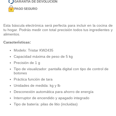
GARANTÍA DE DEVOLUCIÓN
PAGO SEGURO
Esta báscula electrónica será perfecta para incluir en la cocina de
tu hogar. Podrás medir con total precisión todos tus ingredientes y
alimentos.
Características:
Modelo: Tristar KW2435
Capacidad máxima de peso de 5 kg
Precisión de 1 g
Tipo de visualizador: pantalla digital con tipo de control de
botones
Práctica función de tara
Unidades de medida: kg y lb
Desconexión automática para ahorro de energía
Interruptor de encendido y apagado integrado
Tipo de batería: pilas de litio (incluidas)