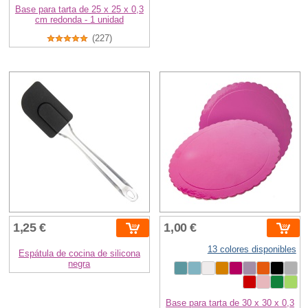
Base para tarta de 25 x 25 x 0,3
cm redonda - 1 unidad
(227)
1,25 €
1,00 €
13 colores disponibles
Espátula de cocina de silicona
negra
Base para tarta de 30 x 30 x 0,3