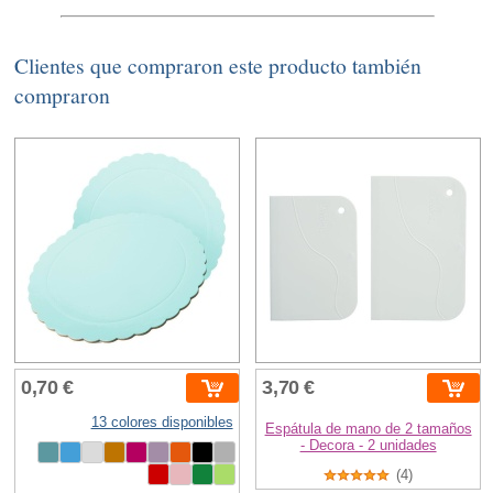
Clientes que compraron este producto también
compraron
0,70 €
3,70 €
13 colores disponibles
Espátula de mano de 2 tamaños
- Decora - 2 unidades
(4)