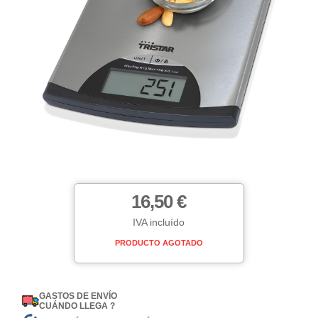
16,50 €
IVA incluído
PRODUCTO AGOTADO
GASTOS DE ENVÍO
CUÁNDO LLEGA ?