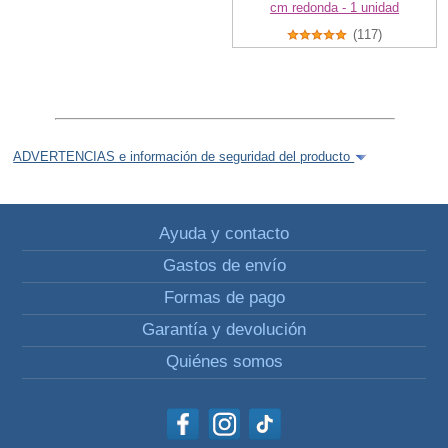
cm redonda - 1 unidad
(117)
ADVERTENCIAS e información de seguridad del producto
Ayuda y contacto
Gastos de envío
Formas de pago
Garantía y devolución
Quiénes somos