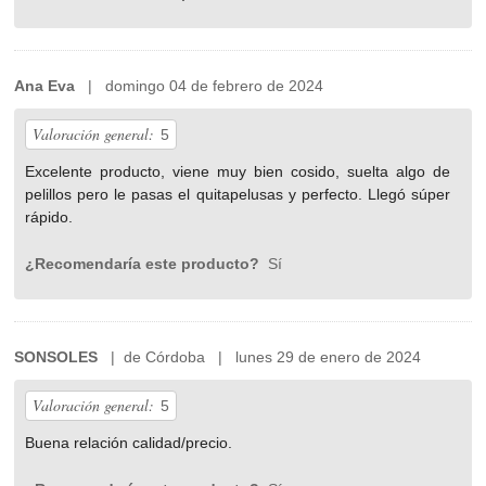
Ana Eva
| domingo 04 de febrero de 2024
Valoración general:
5
Excelente producto, viene muy bien cosido, suelta algo de
pelillos pero le pasas el quitapelusas y perfecto. Llegó súper
rápido.
¿Recomendaría este producto?
Sí
SONSOLES
| de Córdoba | lunes 29 de enero de 2024
Valoración general:
5
Buena relación calidad/precio.