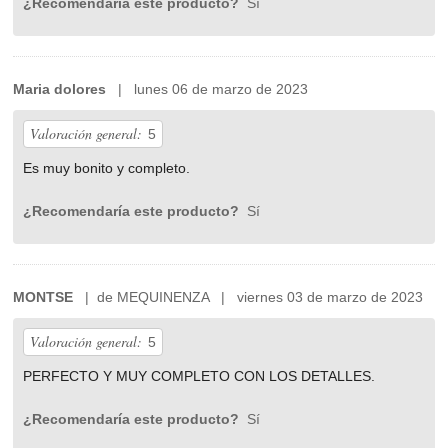
¿Recomendaría este producto?
Sí
Maria dolores
| lunes 06 de marzo de 2023
Valoración general:
5
Es muy bonito y completo.
¿Recomendaría este producto?
Sí
MONTSE
| de MEQUINENZA | viernes 03 de marzo de 2023
Valoración general:
5
PERFECTO Y MUY COMPLETO CON LOS DETALLES.
¿Recomendaría este producto?
Sí