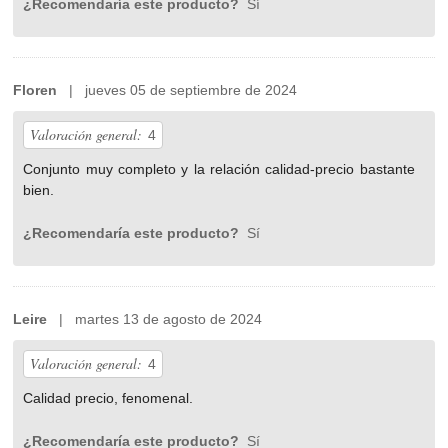
¿Recomendaría este producto?
Sí
Floren
| jueves 05 de septiembre de 2024
Valoración general:
4
Conjunto muy completo y la relación calidad-precio bastante
bien.
¿Recomendaría este producto?
Sí
Leire
| martes 13 de agosto de 2024
Valoración general:
4
Calidad precio, fenomenal.
¿Recomendaría este producto?
Sí