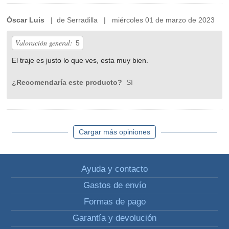
Óscar Luis
| de Serradilla | miércoles 01 de marzo de 2023
Valoración general:
5
El traje es justo lo que ves, esta muy bien.
¿Recomendaría este producto?
Sí
Cargar más opiniones
Ayuda y contacto
Gastos de envío
Formas de pago
Garantía y devolución