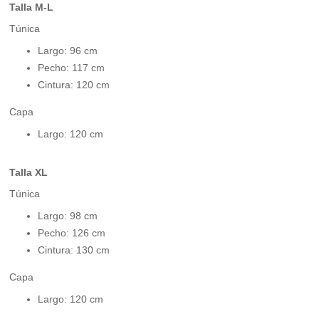
Talla M-L
Túnica
Largo: 96 cm
Pecho: 117 cm
Cintura: 120 cm
Capa
Largo: 120 cm
Talla XL
Túnica
Largo: 98 cm
Pecho: 126 cm
Cintura: 130 cm
Capa
Largo: 120 cm