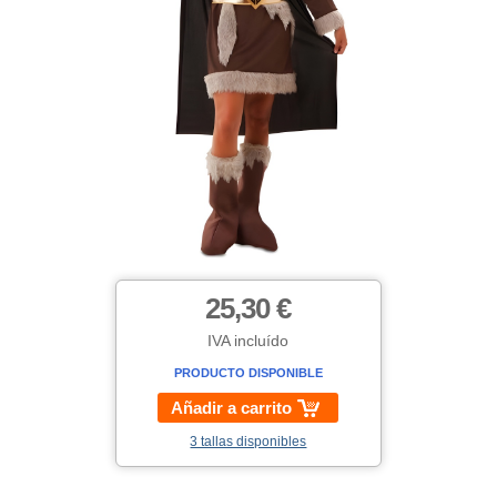
25,30 €
IVA incluído
PRODUCTO DISPONIBLE
Añadir a carrito
3 tallas disponibles