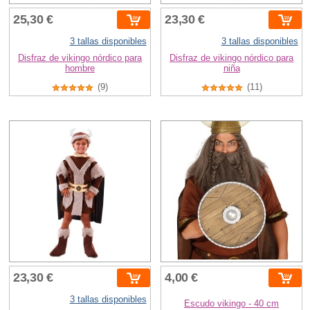
25,30 €
23,30 €
3 tallas disponibles
3 tallas disponibles
Disfraz de vikingo nórdico para
Disfraz de vikingo nórdico para
hombre
niña
(9)
(11)
23,30 €
4,00 €
3 tallas disponibles
Escudo vikingo - 40 cm