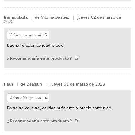
Inmaculada
| de Vitoria-Gasteiz | jueves 02 de marzo de
2023
Valoración general:
5
Buena relación calidad-precio.
¿Recomendaría este producto?
Sí
Fran
| de Beasain | jueves 02 de marzo de 2023
Valoración general:
4
Bastante caliente, calidad suficiente y precio contenido.
¿Recomendaría este producto?
Sí