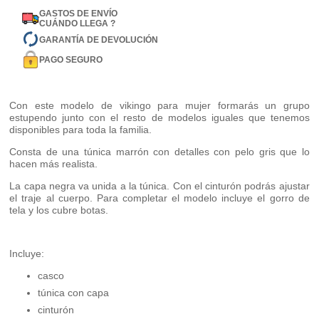
GASTOS DE ENVÍO
CUÁNDO LLEGA ?
GARANTÍA DE DEVOLUCIÓN
PAGO SEGURO
Con este modelo de vikingo para mujer formarás un grupo
estupendo junto con el resto de modelos iguales que tenemos
disponibles para toda la familia.
Consta de una túnica marrón con detalles con pelo gris que lo
hacen más realista.
La capa negra va unida a la túnica. Con el cinturón podrás ajustar
el traje al cuerpo. Para completar el modelo incluye el gorro de
tela y los cubre botas.
Incluye:
casco
túnica con capa
cinturón