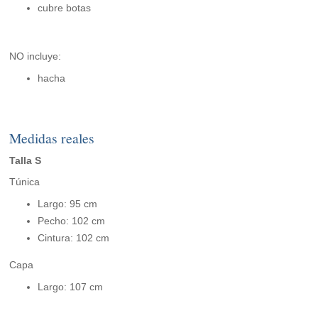
cubre botas
NO incluye:
hacha
Medidas reales
Talla S
Túnica
Largo: 95 cm
Pecho: 102 cm
Cintura: 102 cm
Capa
Largo: 107 cm