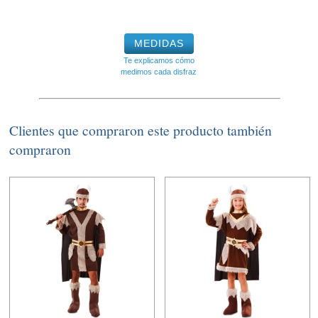
MEDIDAS
Te explicamos cómo
medimos cada disfraz
Clientes que compraron este producto también
compraron