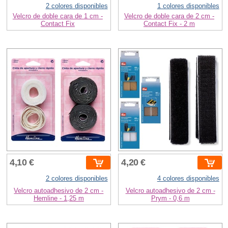
2 colores disponibles
1 colores disponibles
Velcro de doble cara de 1 cm -
Velcro de doble cara de 2 cm -
Contact Fix
Contact Fix - 2 m
4,10 €
4,20 €
2 colores disponibles
4 colores disponibles
Velcro autoadhesivo de 2 cm -
Velcro autoadhesivo de 2 cm -
Hemline - 1,25 m
Prym - 0,6 m