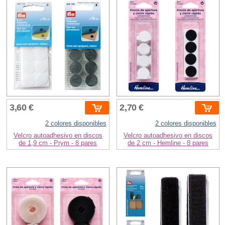
3,60 €
2,70 €
2 colores disponibles
2 colores disponibles
Velcro autoadhesivo en discos
Velcro autoadhesivo en discos
de 1,9 cm - Prym - 8 pares
de 2 cm - Hemline - 8 pares