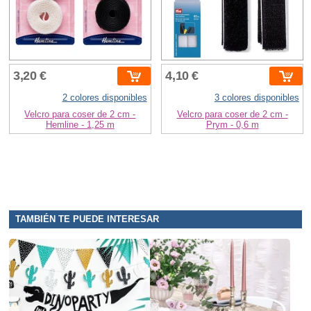
3,20 €
4,10 €
2 colores disponibles
3 colores disponibles
Velcro para coser de 2 cm -
Velcro para coser de 2 cm -
Hemline - 1,25 m
Prym - 0,6 m
TAMBIÉN TE PUEDE INTERESAR