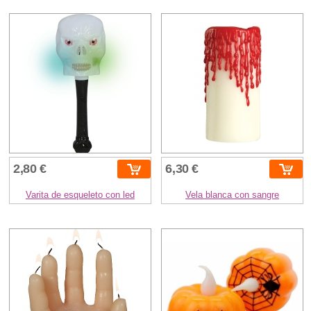
2,80 €
6,30 €
Varita de esqueleto con led
Vela blanca con sangre