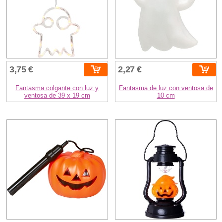
3,75 €
2,27 €
Fantasma colgante con luz y
Fantasma de luz con ventosa de
ventosa de 39 x 19 cm
10 cm