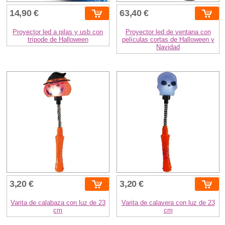
14,90 €
63,40 €
Proyector led a pilas y usb con
Proyector led de ventana con
trípode de Halloween
películas cortas de Halloween y
Navidad
3,20 €
3,20 €
Varita de calabaza con luz de 23
Varita de calavera con luz de 23
cm
cm