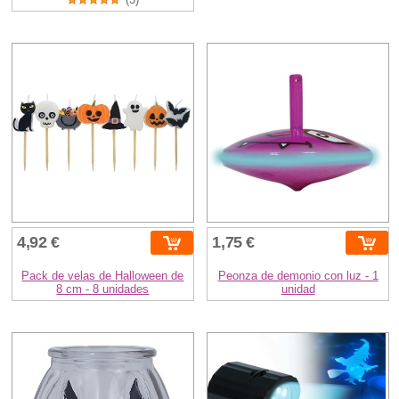
4,92 €
1,75 €
Pack de velas de Halloween de
Peonza de demonio con luz - 1
8 cm - 8 unidades
unidad