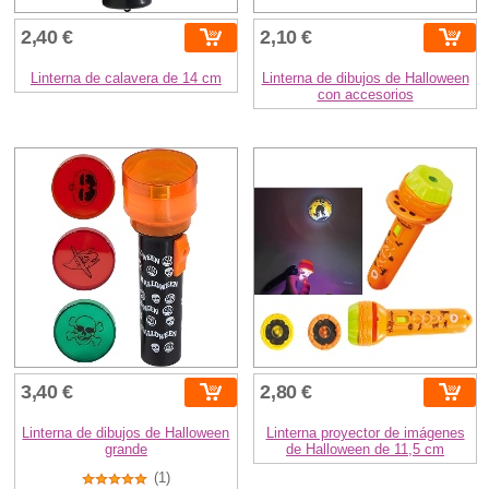
2,40 €
2,10 €
Linterna de calavera de 14 cm
Linterna de dibujos de Halloween
con accesorios
3,40 €
2,80 €
Linterna de dibujos de Halloween
Linterna proyector de imágenes
grande
de Halloween de 11,5 cm
(1)