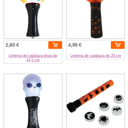
2,80 €
4,95 €
Linterna de calabaza bruja de
Linterna de calabaza de 20 cm
14,5 cm