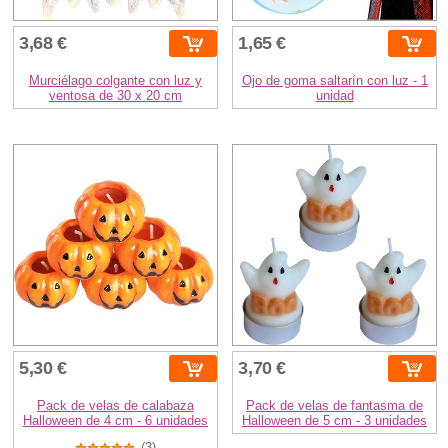
3,68 €
1,65 €
Murciélago colgante con luz y
Ojo de goma saltarín con luz - 1
ventosa de 30 x 20 cm
unidad
5,30 €
3,70 €
Pack de velas de calabaza
Pack de velas de fantasma de
Halloween de 4 cm - 6 unidades
Halloween de 5 cm - 3 unidades
(3)