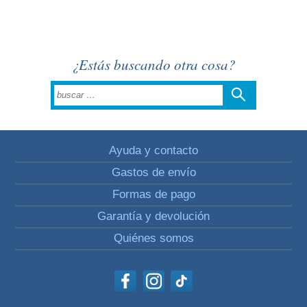
¿Estás buscando otra cosa?
Ayuda y contacto
Gastos de envío
Formas de pago
Garantía y devolución
Quiénes somos