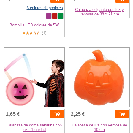
3 colores disponibles
Calabaza colgante con luz y
ventosa de 38 x 21 cm
Bombilla LED colores de 5W
(1)
1,65 €
2,25 €
Calabaza de goma saltarina con
Calabaza de luz con ventosa de
luz - 1 unidad
10 cm