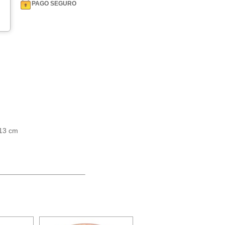
PAGO SEGURO
 13 cm