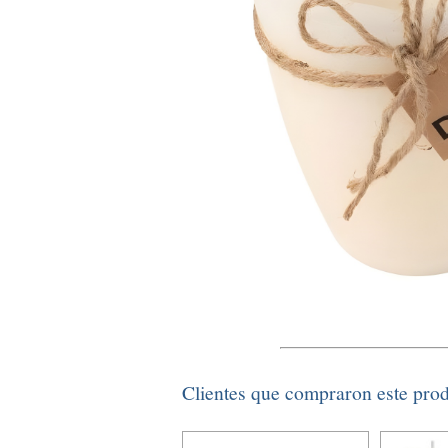
Clientes que compraron este pro