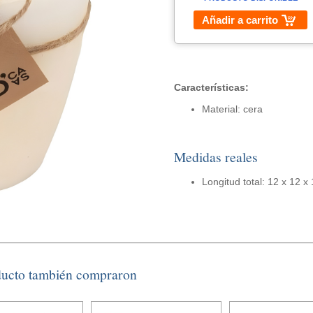
Añadir a carrito
Características:
Material: cera
Medidas reales
Longitud total: 12 x 12 x
ducto también compraron