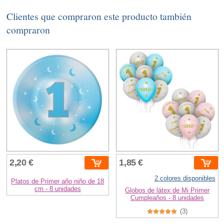
Clientes que compraron este producto también
compraron
2,20 €
1,85 €
2 colores disponibles
Platos de Primer año niño de 18
cm - 8 unidades
Globos de látex de Mi Primer
Cumpleaños - 8 unidades
(3)