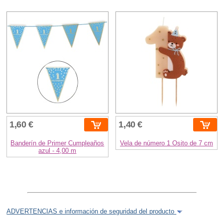
1,60 €
1,40 €
Banderín de Primer Cumpleaños
Vela de número 1 Osito de 7 cm
azul - 4,00 m
ADVERTENCIAS e información de seguridad del producto