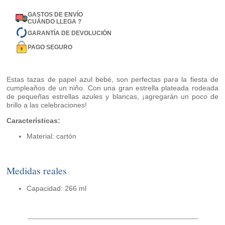
GASTOS DE ENVÍO
CUÁNDO LLEGA ?
GARANTÍA DE DEVOLUCIÓN
PAGO SEGURO
Estas tazas de papel azul bebé, son perfectas para la fiesta de
cumpleaños de un niño. Con una gran estrella plateada rodeada
de pequeñas estrellas azules y blancas, ¡agregarán un poco de
brillo a las celebraciones!
Características:
Material: cartón
Medidas reales
Capacidad: 266 ml