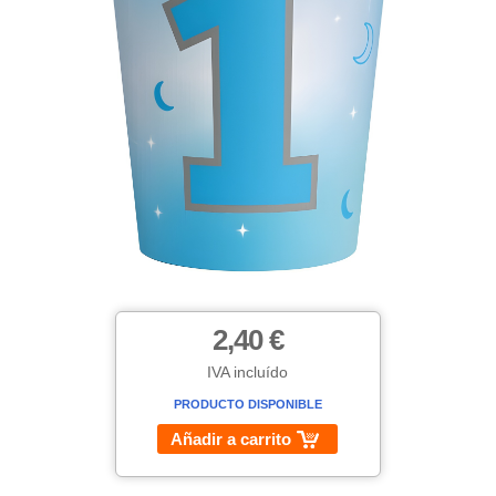
2,40 €
IVA incluído
PRODUCTO DISPONIBLE
Añadir a carrito