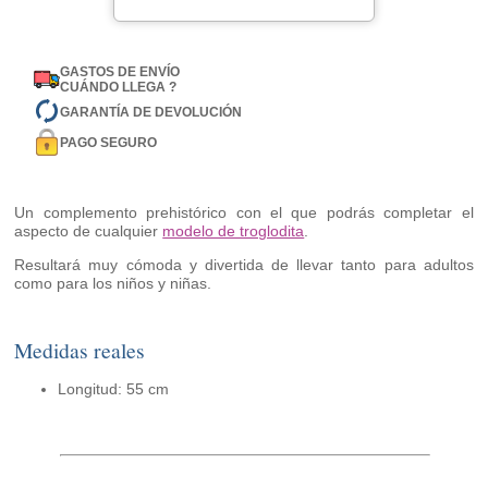
GASTOS DE ENVÍO
CUÁNDO LLEGA ?
GARANTÍA DE DEVOLUCIÓN
PAGO SEGURO
Un complemento prehistórico con el que podrás completar el
aspecto de cualquier
modelo de troglodita
.
Resultará muy cómoda y divertida de llevar tanto para adultos
como para los niños y niñas.
Medidas reales
Longitud: 55 cm