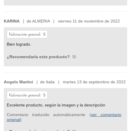
KARINA
| de ALMERIA | viernes 11 de noviembre de 2022
Valoración general:
5
Bien logrado.
¿Recomendaría este producto?
Sí
Angelo Martini
| de Italia | martes 13 de septiembre de 2022
Valoración general:
5
Excelente producto, según la imagen y la descripción
Comentario traducido automáticamente (
ver comentario
original
)