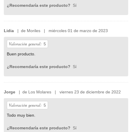
¿Recomendaría este producto?
Sí
Lidia
| de Moriles | miércoles 01 de marzo de 2023
Valoración general:
5
Buen producto.
¿Recomendaría este producto?
Sí
Jorge
| de Los Molares | viernes 23 de diciembre de 2022
Valoración general:
5
Todo muy bien.
¿Recomendaría este producto?
Sí