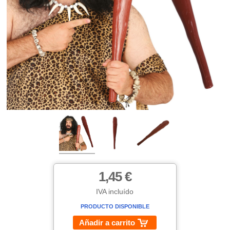
1,45 €
IVA incluído
PRODUCTO DISPONIBLE
Añadir a carrito