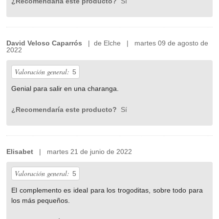
¿Recomendaría este producto?
Sí
David Veloso Caparrós
| de Elche | martes 09 de agosto de
2022
Valoración general:
5
Genial para salir en una charanga.
¿Recomendaría este producto?
Sí
Elisabet
| martes 21 de junio de 2022
Valoración general:
5
El complemento es ideal para los trogoditas, sobre todo para
los más pequeños.