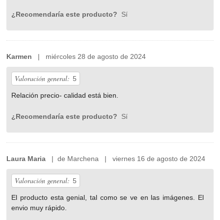
¿Recomendaría este producto?
Sí
Karmen
| miércoles 28 de agosto de 2024
Valoración general:
5
Relación precio- calidad está bien.
¿Recomendaría este producto?
Sí
Laura Maria
| de Marchena | viernes 16 de agosto de 2024
Valoración general:
5
El producto esta genial, tal como se ve en las imágenes. El
envio muy rápido.