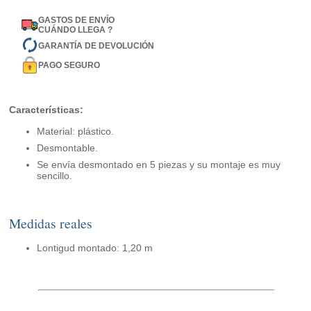
GASTOS DE ENVÍO
CUÁNDO LLEGA ?
GARANTÍA DE DEVOLUCIÓN
PAGO SEGURO
Características:
Material: plástico.
Desmontable.
Se envía desmontado en 5 piezas y su montaje es muy
sencillo.
Medidas reales
Lontigud montado: 1,20 m