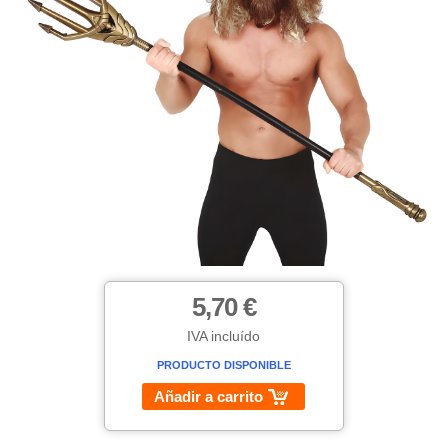
5,70 €
IVA incluído
PRODUCTO DISPONIBLE
Añadir a carrito