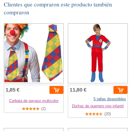
Clientes que compraron este producto también
compraron
1,85 €
11,80 €
5 tallas disponibles
Corbata de payaso multicolor
Disfraz de guerrero rojo infantil
(2)
(20)