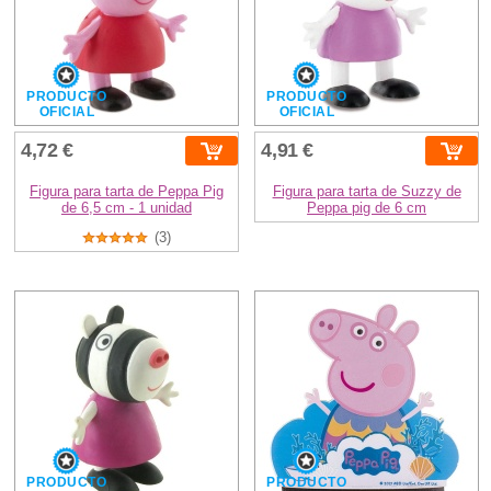
PRODUCTO
PRODUCTO
OFICIAL
OFICIAL
4,72 €
4,91 €
Figura para tarta de Peppa Pig
Figura para tarta de Suzzy de
de 6,5 cm - 1 unidad
Peppa pig de 6 cm
(3)
PRODUCTO
PRODUCTO