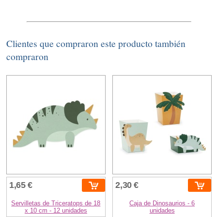
Clientes que compraron este producto también
compraron
1,65 €
2,30 €
Servilletas de Triceratops de 18
Caja de Dinosaurios - 6
x 10 cm - 12 unidades
unidades