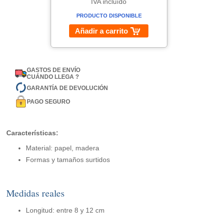
IVA incluído
PRODUCTO DISPONIBLE
Añadir a carrito
GASTOS DE ENVÍO
CUÁNDO LLEGA ?
GARANTÍA DE DEVOLUCIÓN
PAGO SEGURO
Características:
Material: papel, madera
Formas y tamaños surtidos
Medidas reales
Longitud: entre 8 y 12 cm