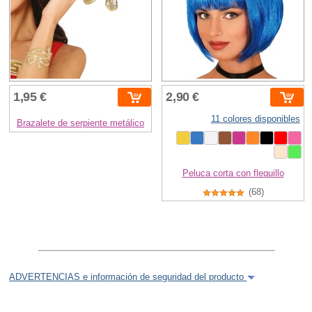
1,95 €
2,90 €
11 colores disponibles
Brazalete de serpiente metálico
Peluca corta con flequillo
(68)
ADVERTENCIAS e información de seguridad del producto