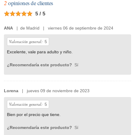
2
opiniones de clientes
5 / 5
ANA
| de Madrid | viernes 06 de septiembre de 2024
Valoración general:
5
Excelente, vale para adulto y niño.
¿Recomendaría este producto?
Sí
Lorena
| jueves 09 de noviembre de 2023
Valoración general:
5
Bien por el precio que tiene.
¿Recomendaría este producto?
Sí