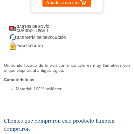
Añadir a carrito
GASTOS DE ENVÍO
CUÁNDO LLEGA ?
GARANTÍA DE DEVOLUCIÓN
PAGO SEGURO
Un bonito tocado de faraón con unos colores muy llamativos con
el que viajarás al antiguo Egipto.
Características:
Material: 100% poliéster
Clientes que compraron este producto también
compraron