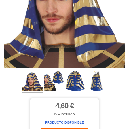
4,60 €
IVA incluído
PRODUCTO DISPONIBLE