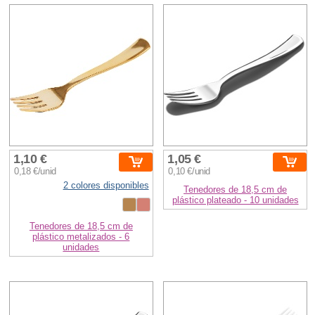
1,10 €
1,05 €
0,18 €/unid
0,10 €/unid
2 colores disponibles
Tenedores de 18,5 cm de
plástico plateado - 10 unidades
Tenedores de 18,5 cm de
plástico metalizados - 6
unidades