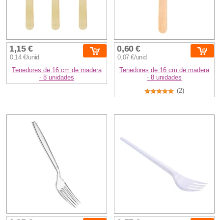
1,15 €
0,60 €
0,14 €/unid
0,07 €/unid
Tenedores de 16 cm de madera
Tenedores de 16 cm de madera
- 8 unidades
- 8 unidades
(2)