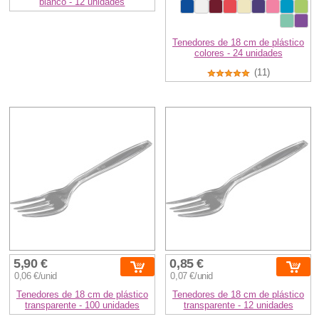
blanco - 12 unidades
Tenedores de 18 cm de plástico
colores - 24 unidades
(11)
5,90 €
0,85 €
0,06 €/unid
0,07 €/unid
Tenedores de 18 cm de plástico
Tenedores de 18 cm de plástico
transparente - 100 unidades
transparente - 12 unidades