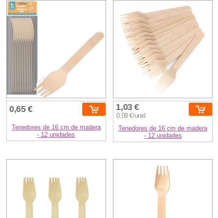
1,03 €
0,65 €
0,09 €/unid
Tenedores de 16 cm de madera
Tenedores de 16 cm de madera
- 12 unidades
- 12 unidades