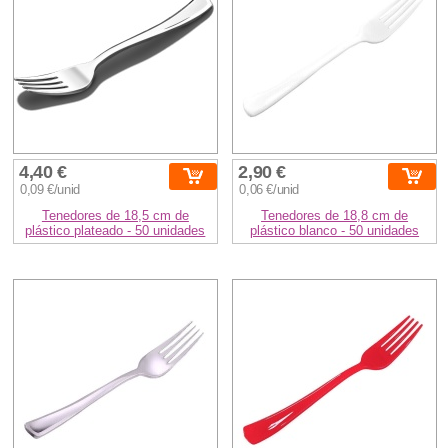
4,40 €
2,90 €
0,09 €/unid
0,06 €/unid
Tenedores de 18,5 cm de
Tenedores de 18,8 cm de
plástico plateado - 50 unidades
plástico blanco - 50 unidades