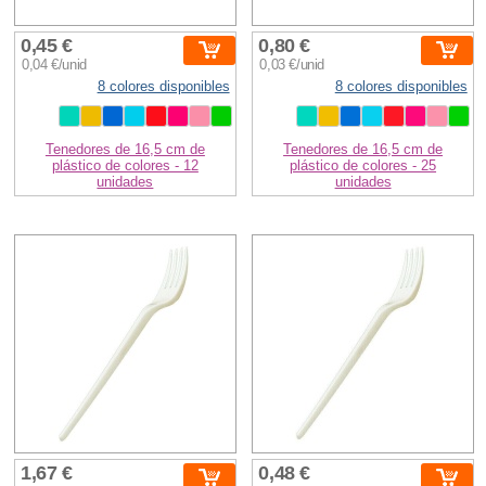
0,45 €
0,80 €
0,04 €/unid
0,03 €/unid
8 colores disponibles
8 colores disponibles
Tenedores de 16,5 cm de
Tenedores de 16,5 cm de
plástico de colores - 12
plástico de colores - 25
unidades
unidades
1,67 €
0,48 €