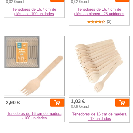
0,02 €/unid
0,02 €/unid
Tenedores de 16,7 cm de
Tenedores de 16,7 cm de
plástico - 100 unidades
plástico blanco - 25 unidades
(3)
1,03 €
2,90 €
0,09 €/unid
Tenedores de 16 cm de madera
Tenedores de 16 cm de madera
- 100 unidades
- 12 unidades