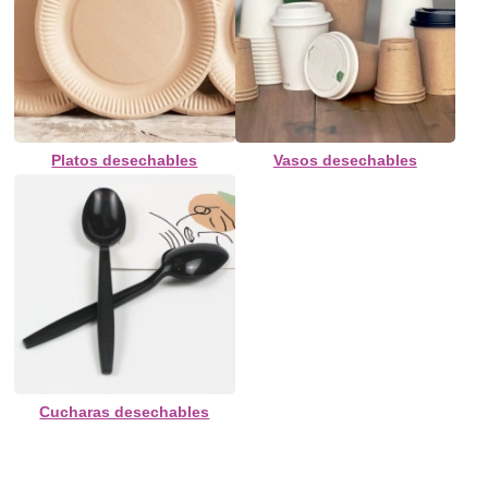
Platos desechables
Vasos desechables
Cucharas desechables