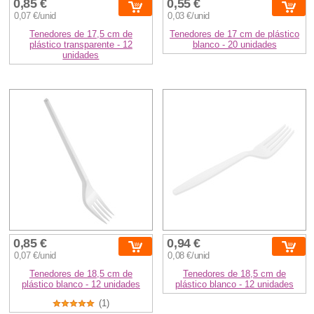
0,85 €
0,55 €
0,07 €/unid
0,03 €/unid
Tenedores de 17,5 cm de
Tenedores de 17 cm de plástico
plástico transparente - 12
blanco - 20 unidades
unidades
0,85 €
0,94 €
0,07 €/unid
0,08 €/unid
Tenedores de 18,5 cm de
Tenedores de 18,5 cm de
plástico blanco - 12 unidades
plástico blanco - 12 unidades
(1)