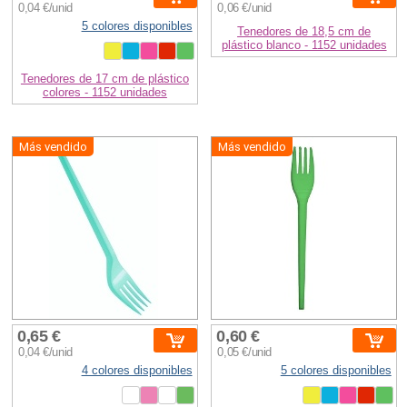
0,04 €/unid
0,06 €/unid
5 colores disponibles
Tenedores de 18,5 cm de
plástico blanco - 1152 unidades
Tenedores de 17 cm de plástico
colores - 1152 unidades
Más vendido
Más vendido
0,65 €
0,60 €
0,04 €/unid
0,05 €/unid
4 colores disponibles
5 colores disponibles