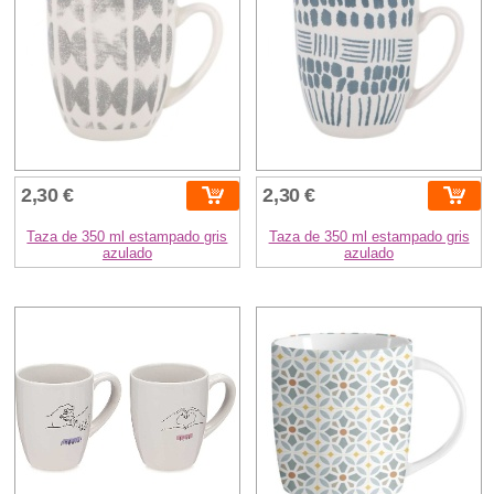
2,30 €
2,30 €
Taza de 350 ml estampado gris
Taza de 350 ml estampado gris
azulado
azulado