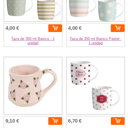
4,00 €
4,00 €
Taza de 350 ml Basics - 1
Taza de 350 ml Basics Pastel -
unidad
1 unidad
9,10 €
6,70 €