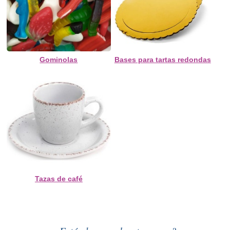
Gominolas
Bases para tartas redondas
Tazas de café