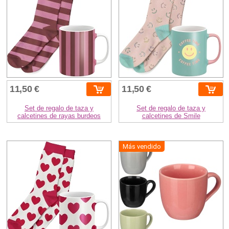
11,50 €
11,50 €
Set de regalo de taza y
Set de regalo de taza y
calcetines de rayas burdeos
calcetines de Smile
Más vendido