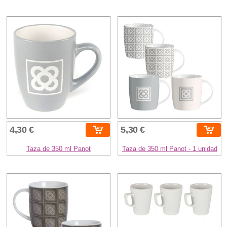
4,30 €
5,30 €
Taza de 350 ml Panot
Taza de 350 ml Panot - 1 unidad