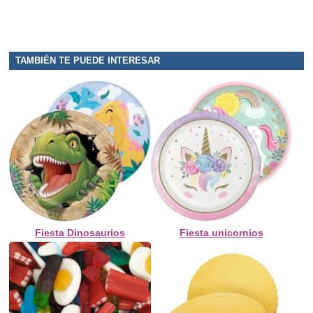
TAMBIÉN TE PUEDE INTERESAR
Fiesta Dinosaurios
Fiesta unicornios