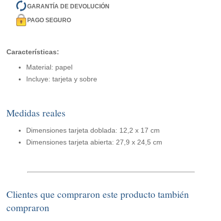
GARANTÍA DE DEVOLUCIÓN
PAGO SEGURO
Características:
Material: papel
Incluye: tarjeta y sobre
Medidas reales
Dimensiones tarjeta doblada: 12,2 x 17 cm
Dimensiones tarjeta abierta: 27,9 x 24,5 cm
Clientes que compraron este producto también
compraron