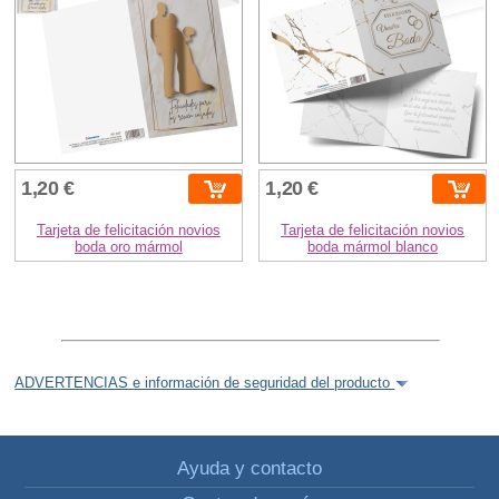
1,20 €
1,20 €
Tarjeta de felicitación novios
Tarjeta de felicitación novios
boda oro mármol
boda mármol blanco
ADVERTENCIAS e información de seguridad del producto
Ayuda y contacto