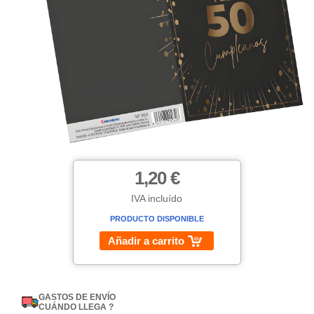
1,20 €
IVA incluído
PRODUCTO DISPONIBLE
Añadir a carrito
GASTOS DE ENVÍO
CUÁNDO LLEGA ?