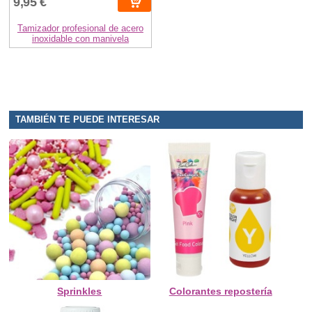
9,95 €
Tamizador profesional de acero
inoxidable con manivela
TAMBIÉN TE PUEDE INTERESAR
Sprinkles
Colorantes repostería