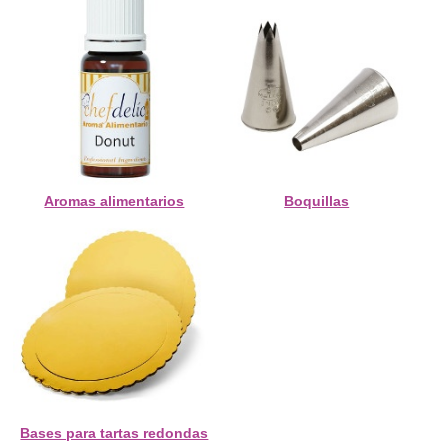
Aromas alimentarios
Boquillas
Bases para tartas redondas