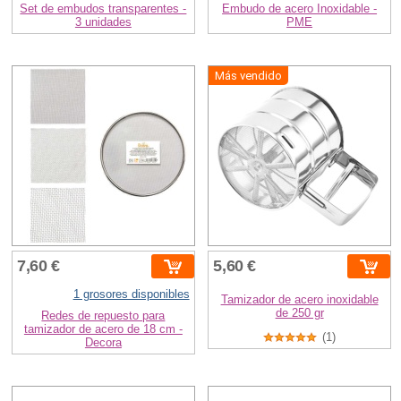
Set de embudos transparentes -
Embudo de acero Inoxidable -
3 unidades
PME
Más vendido
7,60 €
5,60 €
1 grosores disponibles
Tamizador de acero inoxidable
de 250 gr
Redes de repuesto para
tamizador de acero de 18 cm -
(1)
Decora