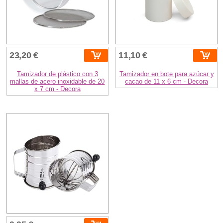
23,20 €
11,10 €
Tamizador de plástico con 3
Tamizador en bote para azúcar y
mallas de acero inoxidable de 20
cacao de 11 x 6 cm - Decora
x 7 cm - Decora