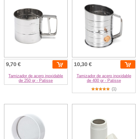
9,70 €
10,30 €
Tamizador de acero inoxidable
Tamizador de acero inoxidable
de 250 gr - Patisse
de 400 gr - Patisse
(1)