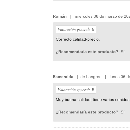
Román
| miércoles 08 de marzo de 20
Valoración general:
5
Correcto calidad-precio.
¿Recomendaría este producto?
Sí
Esmeralda
| de Langreo | lunes 06 de
Valoración general:
5
Muy buena calidad, tiene varios sonidos
¿Recomendaría este producto?
Sí