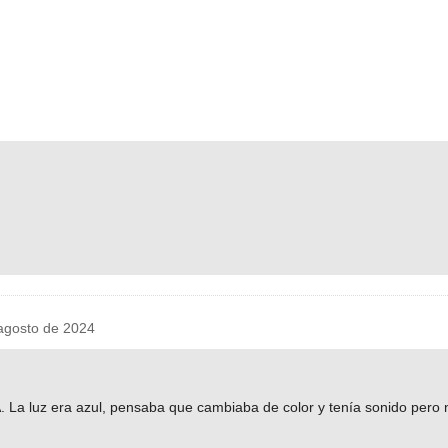
gosto de 2024
 La luz era azul, pensaba que cambiaba de color y tenía sonido pero n