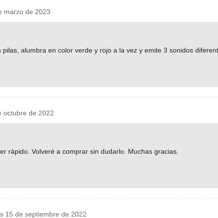
 marzo de 2023
ilas, alumbra en color verde y rojo a la vez y emite 3 sonidos diferen
 octubre de 2022
r rápido. Volveré a comprar sin dudarlo. Muchas gracias.
s 15 de septiembre de 2022