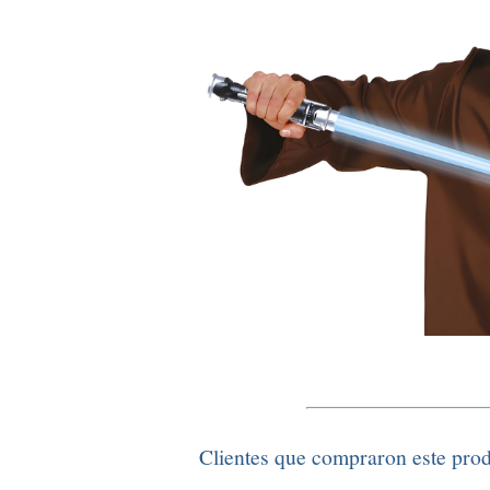
Clientes que compraron este pro