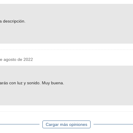
a descripción.
 agosto de 2022
arás con luz y sonido. Muy buena.
Cargar más opiniones