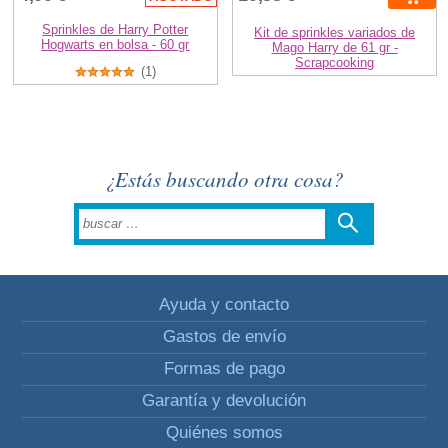
Sprinkles de Harry Potter
Kit de sprinkles variados de
Hogwarts en bolsa - 60 gr
Mago Harry de 61 gr -
Scrapcooking
(1)
¿Estás buscando otra cosa?
Ayuda y contacto
Gastos de envío
Formas de pago
Garantía y devolución
Quiénes somos