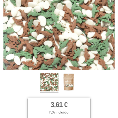
3,61 €
IVA incluído