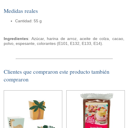
Medidas reales
Cantidad: 55 g
Ingredientes
: Azúcar, harina de arroz, aceite de colza, cacao,
polvo, espesante, colorantes (E101, E132, E133, E14).
Clientes que compraron este producto también
compraron