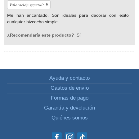
Valoración general:
5
Me han encantado. Son ideales para decorar con éxito
cualquier bizcocho simple.
¿Recomendaría este producto?
Sí
Ayuda y contacto
Gastos de envío
Formas de pago
Garantía y devolución
Quiénes somos