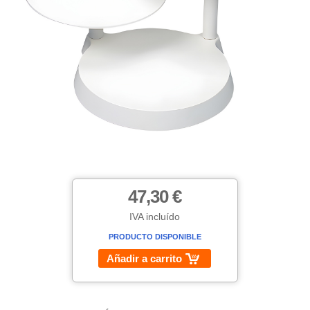
47,30 €
IVA incluído
PRODUCTO DISPONIBLE
Añadir a carrito