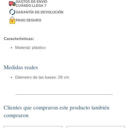
GASTOS DE ENVÍO
CUÁNDO LLEGA ?
GARANTÍA DE DEVOLUCIÓN
PAGO SEGURO
Características:
Material: plástico
Medidas reales
Diámetro de las bases: 28 cm
Clientes que compraron este producto también
compraron