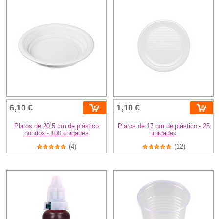
6,10 €
1,10 €
Platos de 20,5 cm de plástico
Platos de 17 cm de plástico - 25
hondos - 100 unidades
unidades
(4)
(12)