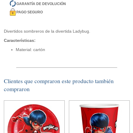
GARANTÍA DE DEVOLUCIÓN
PAGO SEGURO
Divertidos sombreros de la divertida Ladybug.
Características:
Material: cartón
Clientes que compraron este producto también
compraron