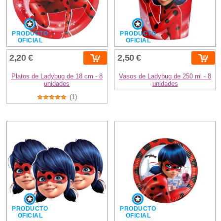
PRODUCTO
PRODUCTO
OFICIAL
OFICIAL
2,20 €
2,50 €
Platos de Ladybug de 18 cm - 8
Vasos de Ladybug de 250 ml - 8
unidades
unidades
(1)
PRODUCTO
PRODUCTO
OFICIAL
OFICIAL