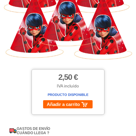
2,50 €
IVA incluído
PRODUCTO DISPONIBLE
Añadir a carrito
GASTOS DE ENVÍO
CUÁNDO LLEGA ?