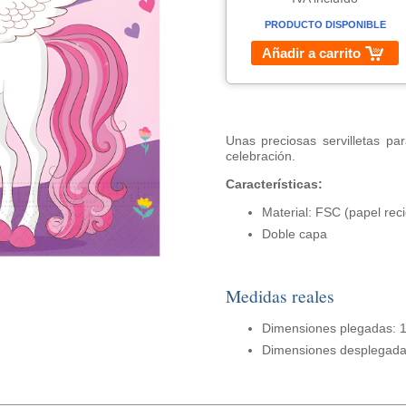
PRODUCTO DISPONIBLE
Añadir a carrito
Unas preciosas servilletas pa
celebración.
Características:
Material: FSC (papel reci
Doble capa
Medidas reales
Dimensiones plegadas: 1
Dimensiones desplegada