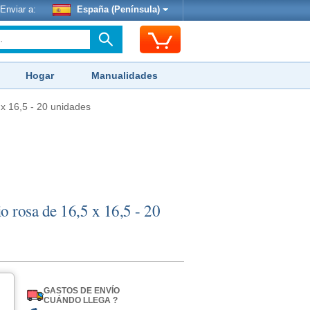
Enviar a:
España (Península)
Hogar
Manualidades
 x 16,5 - 20 unidades
io rosa de 16,5 x 16,5 - 20
GASTOS DE ENVÍO
CUÁNDO LLEGA ?