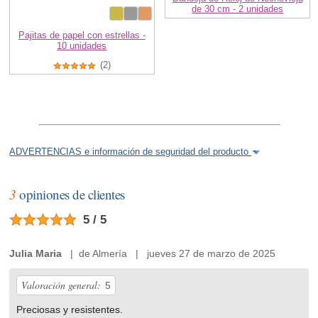
de 30 cm - 2 unidades
Pajitas de papel con estrellas -
10 unidades
(2)
ADVERTENCIAS e información de seguridad del producto
3
opiniones de clientes
5 / 5
Julia Maria
| de Almería | jueves 27 de marzo de 2025
Valoración general:
5
Preciosas y resistentes.