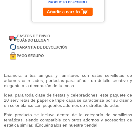
PRODUCTO DISPONIBLE
Añadir a carrito
GASTOS DE ENVÍO
CUÁNDO LLEGA ?
GARANTÍA DE DEVOLUCIÓN
PAGO SEGURO
Enamora a tus amigos y familiares con estas servilletas de
adornos estrellados, perfectas para añadir un detalle creativo y
elegante a la decoración de tu mesa.
Ideal para toda clase de fiestas y celebraciones, este paquete de
20 servilletas de papel de triple capa se caracteriza por su diseño
en color blanco con pequeños adornos de estrellas doradas.
Este producto se incluye dentro de la categoría de servilletas
temáticas, siendo compatible con otros adornos y accesorios de
estética similar. ¡Encuéntralos en nuestra tienda!