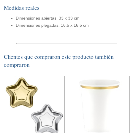
Medidas reales
Dimensiones abiertas: 33 x 33 cm
Dimensiones plegadas: 16,5 x 16,5 cm
Clientes que compraron este producto también
compraron