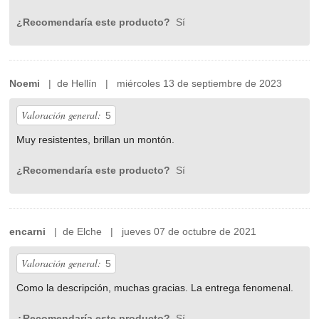
¿Recomendaría este producto?
Sí
Noemi
| de Hellín | miércoles 13 de septiembre de 2023
Valoración general:
5
Muy resistentes, brillan un montón.
¿Recomendaría este producto?
Sí
encarni
| de Elche | jueves 07 de octubre de 2021
Valoración general:
5
Como la descripción, muchas gracias. La entrega fenomenal.
¿Recomendaría este producto?
Sí