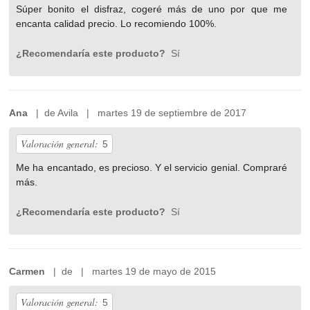
Súper bonito el disfraz, cogeré más de uno por que me
encanta calidad precio. Lo recomiendo 100%.
¿Recomendaría este producto?
Sí
Ana
| de Avila | martes 19 de septiembre de 2017
Valoración general:
5
Me ha encantado, es precioso. Y el servicio genial. Compraré
más.
¿Recomendaría este producto?
Sí
Carmen
| de | martes 19 de mayo de 2015
Valoración general:
5