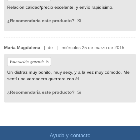
Relación calidad/precio excelente, y envío rapidísimo.
¿Recomendaría este producto?
Sí
María Magdalena
| de | miércoles 25 de marzo de 2015
Valoración general:
5
Un disfraz muy bonito, muy sexy, y a la vez muy cómodo. Me
sentí una verdadera guerrera con él.
¿Recomendaría este producto?
Sí
Ayuda y contacto