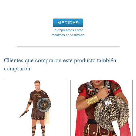
MEDIDAS
Te explicamos cómo
medimos cada disfraz
Clientes que compraron este producto también
compraron