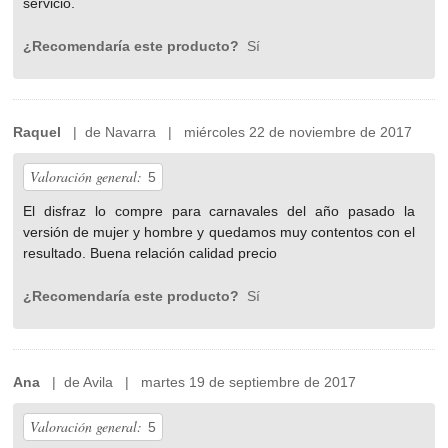
servicio.
¿Recomendaría este producto?
Sí
Raquel
| de Navarra | miércoles 22 de noviembre de 2017
Valoración general:
5
El disfraz lo compre para carnavales del año pasado la
versión de mujer y hombre y quedamos muy contentos con el
resultado. Buena relación calidad precio
¿Recomendaría este producto?
Sí
Ana
| de Avila | martes 19 de septiembre de 2017
Valoración general:
5