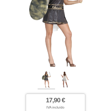
17,90 €
IVA incluído