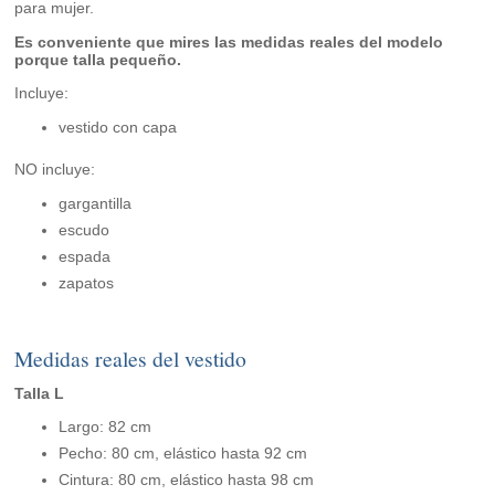
para mujer.
Es conveniente que mires las medidas reales del modelo
porque talla pequeño.
Incluye:
vestido con capa
NO incluye:
gargantilla
escudo
espada
zapatos
Medidas reales del vestido
Talla L
Largo: 82 cm
Pecho: 80 cm, elástico hasta 92 cm
Cintura: 80 cm, elástico hasta 98 cm