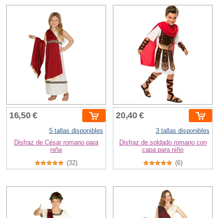
16,50 €
20,40 €
5 tallas disponibles
3 tallas disponibles
Disfraz de César romano para
Disfraz de soldado romano con
niña
capa para niño
(32)
(6)