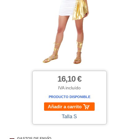
16,10 €
IVA incluído
PRODUCTO DISPONIBLE
Añadir a carrito
Talla S
GASTOS DE ENVÍO