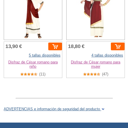
13,90 €
18,80 €
5 tallas disponibles
4 tallas disponibles
Disfraz de César romano para
Disfraz de César romano para
niño
mujer
(11)
(47)
ADVERTENCIAS e información de seguridad del producto