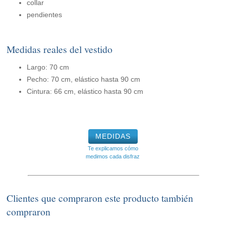
collar
pendientes
Medidas reales del vestido
Largo: 70 cm
Pecho: 70 cm, elástico hasta 90 cm
Cintura: 66 cm, elástico hasta 90 cm
MEDIDAS
Te explicamos cómo
medimos cada disfraz
Clientes que compraron este producto también
compraron