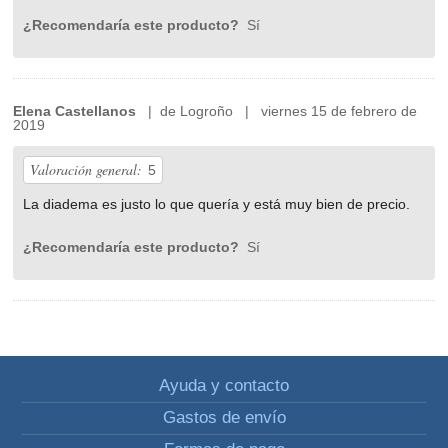
¿Recomendaría este producto?
Sí
Elena Castellanos
| de Logroño | viernes 15 de febrero de
2019
Valoración general:
5
La diadema es justo lo que quería y está muy bien de precio.
¿Recomendaría este producto?
Sí
Ayuda y contacto
Gastos de envío