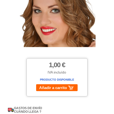
1,00 €
IVA incluído
PRODUCTO DISPONIBLE
Añadir a carrito
GASTOS DE ENVÍO
CUÁNDO LLEGA ?