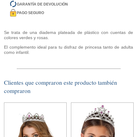
GARANTÍA DE DEVOLUCIÓN
PAGO SEGURO
Se trata de una diadema plateada de plástico con cuentas de
colores verdes y rosas.
El complemento ideal para tu disfraz de princesa tanto de adulta
como infantil.
Clientes que compraron este producto también
compraron