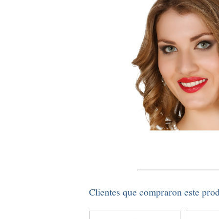
Clientes que compraron este pro