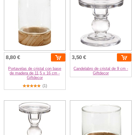
8,80 €
3,50 €
Portavelas de cristal con base
Candelabro de cristal de 9 cm -
de madera de 11,5 x 16 cm -
Giftdecor
Giftdecor
(1)