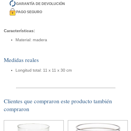
GARANTÍA DE DEVOLUCIÓN
PAGO SEGURO
Características:
Material: madera
Medidas reales
Longitud total: 11 x 11 x 30 cm
Clientes que compraron este producto también
compraron