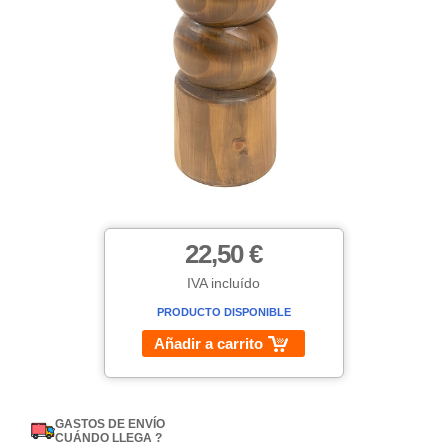
22,50 €
IVA incluído
PRODUCTO DISPONIBLE
Añadir a carrito
GASTOS DE ENVÍO
CUÁNDO LLEGA ?