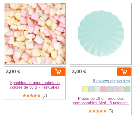
3,00 €
3,00 €
8 colores disponibles
Sprinkles de micro nubes de
colores de 50 gr - FunCakes
(7)
Platos de 18 cm redondos
compostables Meri - 8 unidades
(5)