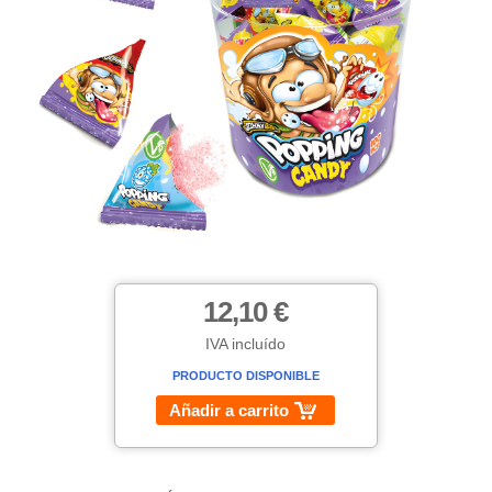
12,10 €
IVA incluído
PRODUCTO DISPONIBLE
Añadir a carrito