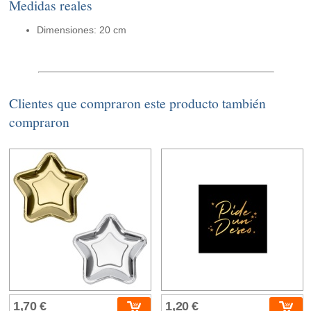
Medidas reales
Dimensiones: 20 cm
Clientes que compraron este producto también
compraron
1,70 €
1,20 €