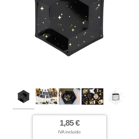
1,85 €
IVA incluído