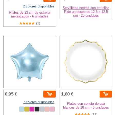
2 colores disponibles
Servilletas negras con estrellas
Pide un deseo de 12,5 x 12,5
Platos de 23 cm de estrella
cm - 20 unidades
metalizados - 6 unidades
(1)
0,95 €
1,80 €
7 colores disponibles
Platos con cenefa dorada
blancos de 18 cm - 6 unidades
(11)