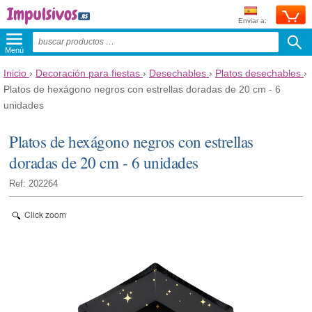
Enviar a:
Menú
Inicio
›
Decoración para fiestas
›
Desechables
›
Platos desechables
›
Platos de hexágono negros con estrellas doradas de 20 cm - 6
unidades
Platos de hexágono negros con estrellas
doradas de 20 cm - 6 unidades
Ref: 202264
Click zoom