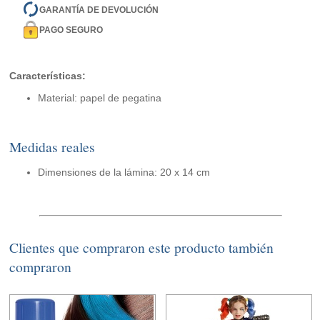
GARANTÍA DE DEVOLUCIÓN
PAGO SEGURO
Características:
Material: papel de pegatina
Medidas reales
Dimensiones de la lámina: 20 x 14 cm
Clientes que compraron este producto también
compraron