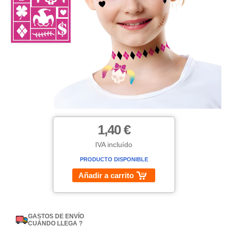
1,40 €
IVA incluído
PRODUCTO DISPONIBLE
Añadir a carrito
GASTOS DE ENVÍO
CUÁNDO LLEGA ?