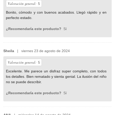
Valoración general:
5
Bonito, cómodo y con buenos acabados. Llegó rápido y en
perfecto estado.
¿Recomendaría este producto?
Sí
Sheila
| viernes 23 de agosto de 2024
Valoración general:
5
Excelente. Me parece un disfraz super completo, con todos
los detalles. Bien rematado y sienta genial. La ilusión del niño
no se puede describir.
¿Recomendaría este producto?
Sí