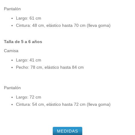
Pantalón
Largo: 61 cm
Cintura: 48 cm, elástico hasta 70 cm (lleva goma)
Talla de 5 a 6 años
Camisa
Largo: 41 cm
Pecho: 78 cm, elástico hasta 84 cm
Pantalón
Largo: 72 cm
Cintura: 54 cm, elástico hasta 72 cm (lleva goma)
MEDIDAS