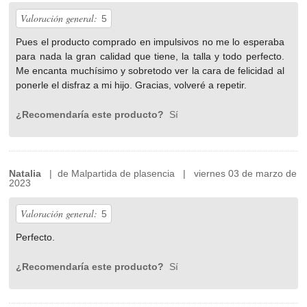
Valoración general:
5
Pues el producto comprado en impulsivos no me lo esperaba
para nada la gran calidad que tiene, la talla y todo perfecto.
Me encanta muchísimo y sobretodo ver la cara de felicidad al
ponerle el disfraz a mi hijo. Gracias, volveré a repetir.
¿Recomendaría este producto?
Sí
Natalia
| de Malpartida de plasencia | viernes 03 de marzo de
2023
Valoración general:
5
Perfecto.
¿Recomendaría este producto?
Sí