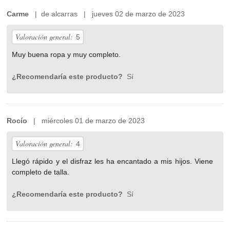
Carme
| de alcarras | jueves 02 de marzo de 2023
Valoración general:
5
Muy buena ropa y muy completo.
¿Recomendaría este producto?
Sí
Rocío
| miércoles 01 de marzo de 2023
Valoración general:
4
Llegó rápido y el disfraz les ha encantado a mis hijos. Viene
completo de talla.
¿Recomendaría este producto?
Sí