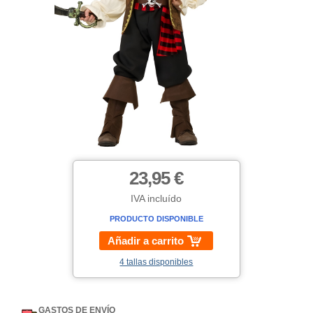
23,95 €
IVA incluído
PRODUCTO DISPONIBLE
Añadir a carrito
4 tallas disponibles
GASTOS DE ENVÍO