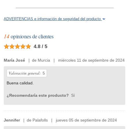
ADVERTENCIAS e información de seguridad del producto
14
opiniones de clientes
4.8 / 5
María José
| de Murcia | miércoles 11 de septiembre de 2024
Valoración general:
5
Buena calidad.
¿Recomendaría este producto?
Sí
Jennifer
| de Palafolls | jueves 05 de septiembre de 2024