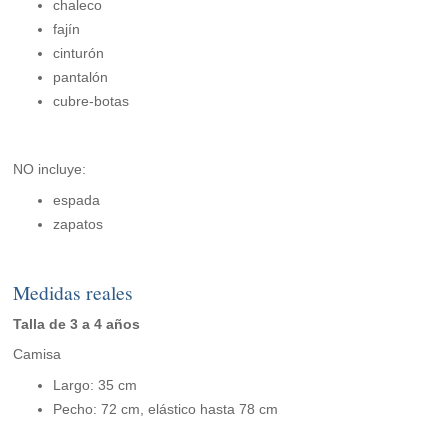
chaleco
fajín
cinturón
pantalón
cubre-botas
NO incluye:
espada
zapatos
Medidas reales
Talla de 3 a 4 años
Camisa
Largo: 35 cm
Pecho: 72 cm, elástico hasta 78 cm