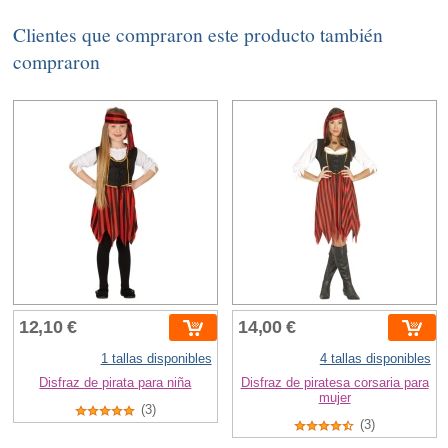
Clientes que compraron este producto también
compraron
12,10 €
14,00 €
1 tallas disponibles
4 tallas disponibles
Disfraz de pirata para niña
Disfraz de piratesa corsaria para
mujer
(3)
(3)