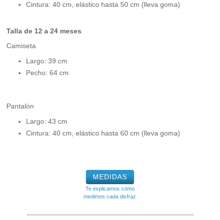
Cintura: 40 cm, elástico hasta 50 cm (lleva goma)
Talla de 12 a 24 meses
Camiseta
Largo: 39 cm
Pecho: 64 cm
Pantalón
Largo: 43 cm
Cintura: 40 cm, elástico hasta 60 cm (lleva goma)
MEDIDAS
Te explicamos cómo
medimos cada disfraz