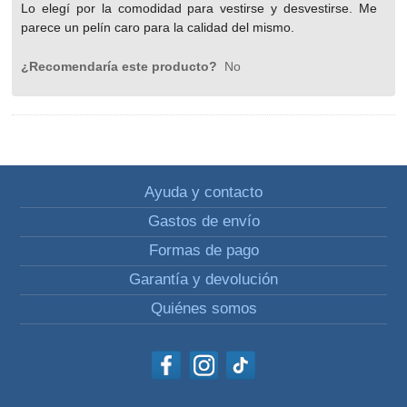
Lo elegí por la comodidad para vestirse y desvestirse. Me
parece un pelín caro para la calidad del mismo.
¿Recomendaría este producto?
No
Ayuda y contacto
Gastos de envío
Formas de pago
Garantía y devolución
Quiénes somos