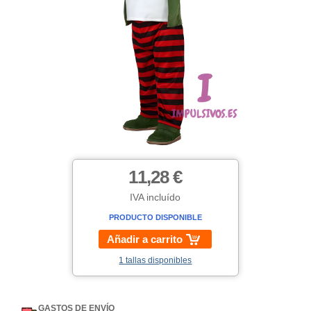
11,28 €
IVA incluído
PRODUCTO DISPONIBLE
Añadir a carrito
1 tallas disponibles
GASTOS DE ENVÍO