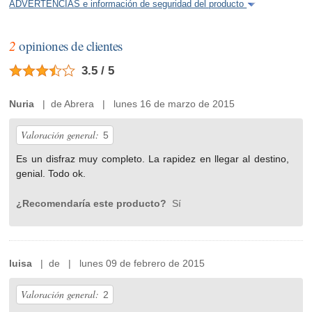
ADVERTENCIAS e información de seguridad del producto
2
opiniones de clientes
3.5 / 5
Nuria
| de Abrera | lunes 16 de marzo de 2015
Valoración general:
5
Es un disfraz muy completo. La rapidez en llegar al destino,
genial. Todo ok.
¿Recomendaría este producto?
Sí
luisa
| de | lunes 09 de febrero de 2015
Valoración general:
2