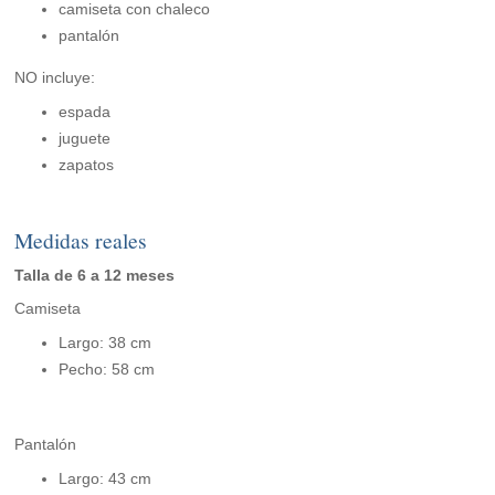
camiseta con chaleco
pantalón
NO incluye:
espada
juguete
zapatos
Medidas reales
Talla de 6 a 12 meses
Camiseta
Largo: 38 cm
Pecho: 58 cm
Pantalón
Largo: 43 cm