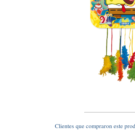
Clientes que compraron este pro