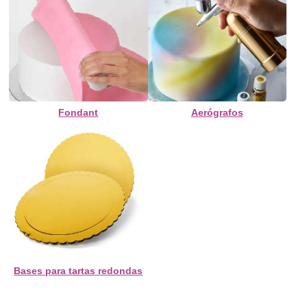
Fondant
Aerógrafos
Bases para tartas redondas