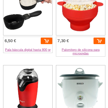
6,50 €
7,30 €
Pala báscula digital hasta 800 gr
Palomitero de silicona para
microondas